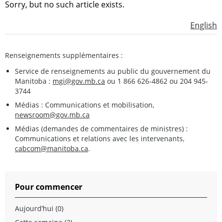
Sorry, but no such article exists.
English
Renseignements supplémentaires :
Service de renseignements au public du gouvernement du
Manitoba :
mgi@gov.mb.ca
ou 1 866 626-4862 ou 204 945-
3744
Médias : Communications et mobilisation,
newsroom@gov.mb.ca
Médias (demandes de commentaires de ministres) :
Communications et relations avec les intervenants,
cabcom@manitoba.ca
.
Pour commencer
Aujourd’hui (0)