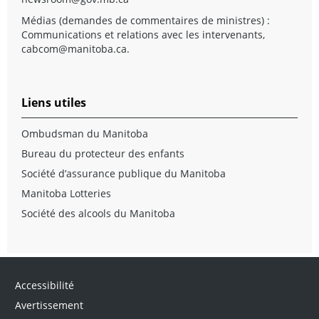
Médias (demandes de commentaires de ministres) :
Communications et relations avec les intervenants,
cabcom@manitoba.ca
.
Liens utiles
Ombudsman du Manitoba
Bureau du protecteur des enfants
Société d’assurance publique du Manitoba
Manitoba Lotteries
Société des alcools du Manitoba
Accessibilité
Avertissement