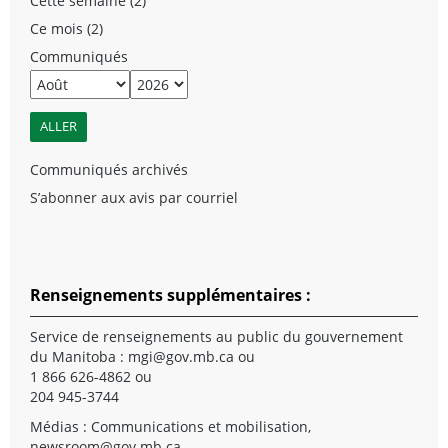
Cette semaine (2)
Ce mois (2)
Communiqués
Communiqués archivés
S’abonner aux avis par courriel
Renseignements supplémentaires :
Service de renseignements au public du gouvernement
du Manitoba :
mgi@gov.mb.ca
ou
1 866 626-4862 ou
204 945-3744
Médias : Communications et mobilisation,
newsroom@gov.mb.ca