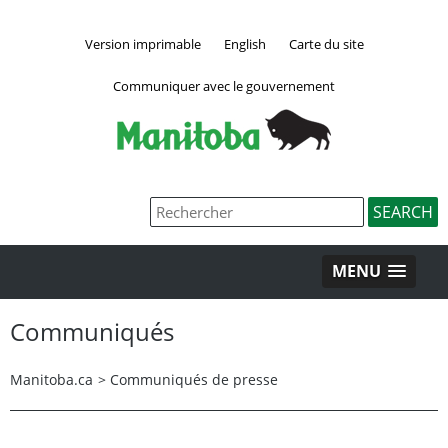
Version imprimable
English
Carte du site
Communiquer avec le gouvernement
MENU
Communiqués
Manitoba.ca
>
Communiqués de presse