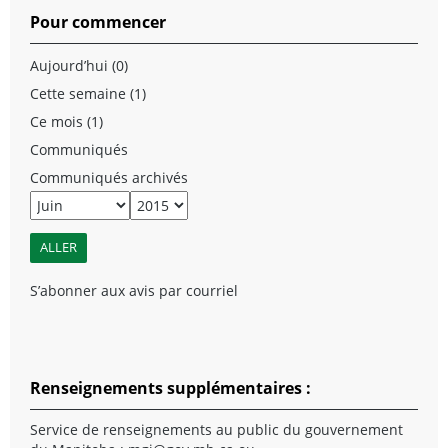
Pour commencer
Aujourd’hui (0)
Cette semaine (1)
Ce mois (1)
Communiqués
Communiqués archivés
S’abonner aux avis par courriel
Renseignements supplémentaires :
Service de renseignements au public du gouvernement