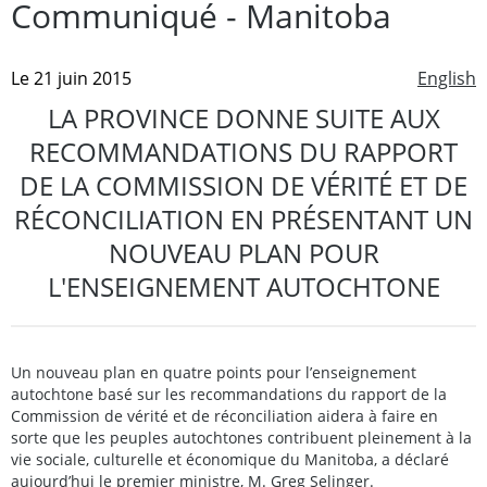
Communiqué - Manitoba
Le 21 juin 2015
English
LA PROVINCE DONNE SUITE AUX
RECOMMANDATIONS DU RAPPORT
DE LA COMMISSION DE VÉRITÉ ET DE
RÉCONCILIATION EN PRÉSENTANT UN
NOUVEAU PLAN POUR
L'ENSEIGNEMENT AUTOCHTONE
Un nouveau plan en quatre points pour l’enseignement
autochtone basé sur les recommandations du rapport de la
Commission de vérité et de réconciliation aidera à faire en
sorte que les peuples autochtones contribuent pleinement à la
vie sociale, culturelle et économique du Manitoba, a déclaré
aujourd’hui le premier ministre, M. Greg Selinger.