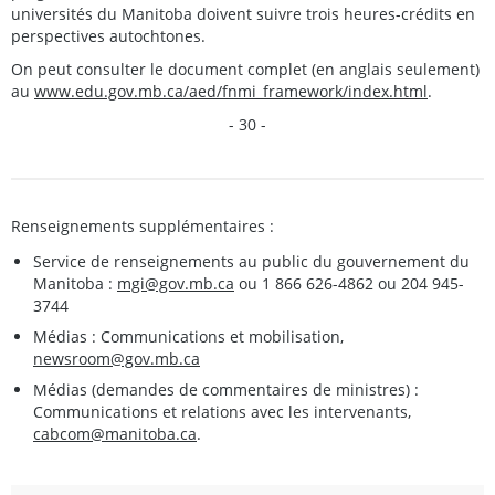
universités du Manitoba doivent suivre trois heures-crédits en
perspectives autochtones.
On peut consulter le document complet (en anglais seulement)
au
www.edu.gov.mb.ca/aed/fnmi_framework/index.html
.
- 30 -
Renseignements supplémentaires :
Service de renseignements au public du gouvernement du
Manitoba :
mgi@gov.mb.ca
ou 1 866 626-4862 ou 204 945-
3744
Médias : Communications et mobilisation,
newsroom@gov.mb.ca
Médias (demandes de commentaires de ministres) :
Communications et relations avec les intervenants,
cabcom@manitoba.ca
.