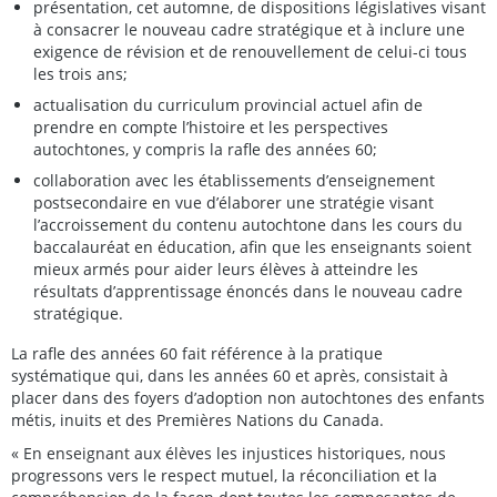
présentation, cet automne, de dispositions législatives visant
à consacrer le nouveau cadre stratégique et à inclure une
exigence de révision et de renouvellement de celui-ci tous
les trois ans;
actualisation du curriculum provincial actuel afin de
prendre en compte l’histoire et les perspectives
autochtones, y compris la rafle des années 60;
collaboration avec les établissements d’enseignement
postsecondaire en vue d’élaborer une stratégie visant
l’accroissement du contenu autochtone dans les cours du
baccalauréat en éducation, afin que les enseignants soient
mieux armés pour aider leurs élèves à atteindre les
résultats d’apprentissage énoncés dans le nouveau cadre
stratégique.
La rafle des années 60 fait référence à la pratique
systématique qui, dans les années 60 et après, consistait à
placer dans des foyers d’adoption non autochtones des enfants
métis, inuits et des Premières Nations du Canada.
« En enseignant aux élèves les injustices historiques, nous
progressons vers le respect mutuel, la réconciliation et la