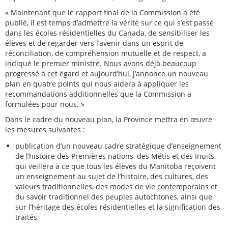
« Maintenant que le rapport final de la Commission a été
publié, il est temps d’admettre la vérité sur ce qui s’est passé
dans les écoles résidentielles du Canada, de sensibiliser les
élèves et de regarder vers l’avenir dans un esprit de
réconciliation, de compréhension mutuelle et de respect, a
indiqué le premier ministre. Nous avons déjà beaucoup
progressé à cet égard et aujourd’hui, j’annonce un nouveau
plan en quatre points qui nous aidera à appliquer les
recommandations additionnelles que la Commission a
formulées pour nous. »
Dans le cadre du nouveau plan, la Province mettra en œuvre
les mesures suivantes :
publication d’un nouveau cadre stratégique d’enseignement
de l’histoire des Premières nations, des Métis et des Inuits,
qui veillera à ce que tous les élèves du Manitoba reçoivent
un enseignement au sujet de l’histoire, des cultures, des
valeurs traditionnelles, des modes de vie contemporains et
du savoir traditionnel des peuples autochtones, ainsi que
sur l’héritage des écoles résidentielles et la signification des
traités;