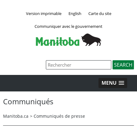
Version imprimable
English
Carte du site
Communiquer avec le gouvernement
MENU
Communiqués
Manitoba.ca
>
Communiqués de presse