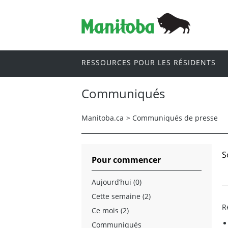
RESSOURCES POUR LES RÉSIDENTS
Communiqués
Manitoba.ca
>
Communiqués de presse
S
Pour commencer
Aujourd’hui (0)
Cette semaine (2)
R
Ce mois (2)
Communiqués