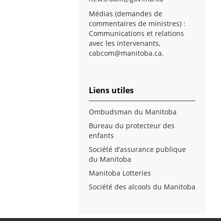
Médias (demandes de
commentaires de ministres) :
Communications et relations
avec les intervenants,
cabcom@manitoba.ca
.
Liens utiles
Ombudsman du Manitoba
Bureau du protecteur des
enfants
Société d’assurance publique
du Manitoba
Manitoba Lotteries
Société des alcools du Manitoba