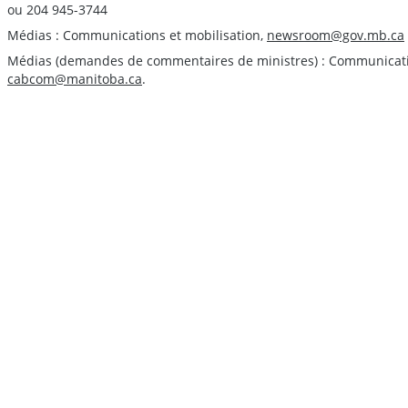
ou 204 945-3744
Médias : Communications et mobilisation,
newsroom@gov.mb.ca
Médias (demandes de commentaires de ministres) : Communication
cabcom@manitoba.ca
.