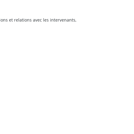
s et relations avec les intervenants,