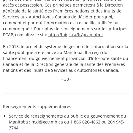
accès et possession. Ces principes permettent à la Direction
générale de la santé des Premières nations et des Inuits de
Services aux Autochtones Canada de décider pourquoi,
comment et par qui l’information est recueillie, utilisée ou
communiquée. Pour plus de renseignements sur les principes
PCAP, consultez le site
http://fnigc.ca/fr/pcap.html
.
En 2013, le projet de système de gestion de l’information sur la
santé publique a été lancé au Manitoba. Il a reçu du
financement du gouvernement provincial, d’Inforoute Santé du
Canada et de la Direction générale de la santé des Premières
nations et des Inuits de Services aux Autochtones Canada.
- 30 -
Renseignements supplémentaires :
Service de renseignements au public du gouvernement du
Manitoba :
mgi@gov.mb.ca
ou 1 866 626-4862 ou 204 945-
3744