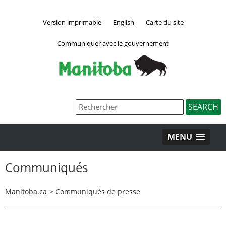
Version imprimable
English
Carte du site
Communiquer avec le gouvernement
MENU
Communiqués
Manitoba.ca
>
Communiqués de presse