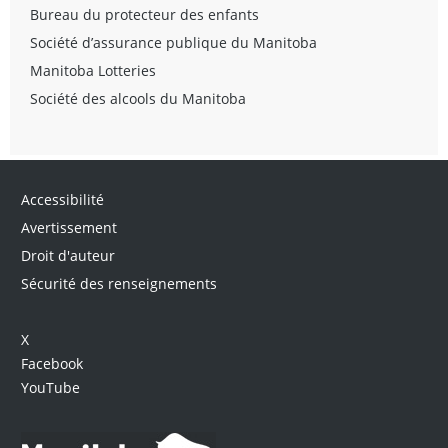
Bureau du protecteur des enfants
Société d’assurance publique du Manitoba
Manitoba Lotteries
Société des alcools du Manitoba
Accessibilité
Avertissement
Droit d'auteur
Sécurité des renseignements
X
Facebook
YouTube