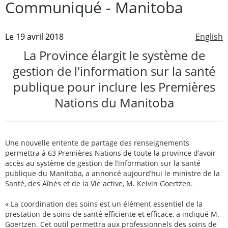
Communiqué - Manitoba
Le 19 avril 2018
English
La Province élargit le système de
gestion de l'information sur la santé
publique pour inclure les Premières
Nations du Manitoba
Une nouvelle entente de partage des renseignements
permettra à 63 Premières Nations de toute la province d’avoir
accès au système de gestion de l’information sur la santé
publique du Manitoba, a annoncé aujourd’hui le ministre de la
Santé, des Aînés et de la Vie active, M. Kelvin Goertzen.
« La coordination des soins est un élément essentiel de la
prestation de soins de santé efficiente et efficace, a indiqué M.
Goertzen. Cet outil permettra aux professionnels des soins de