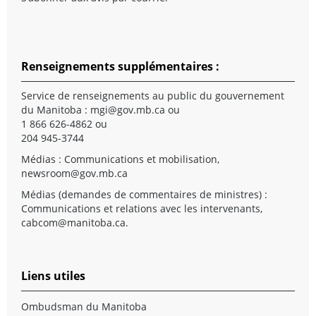
Renseignements supplémentaires :
Service de renseignements au public du gouvernement
du Manitoba :
mgi@gov.mb.ca
ou
1 866 626-4862 ou
204 945-3744
Médias : Communications et mobilisation,
newsroom@gov.mb.ca
Médias (demandes de commentaires de ministres) :
Communications et relations avec les intervenants,
cabcom@manitoba.ca
.
Liens utiles
Ombudsman du Manitoba