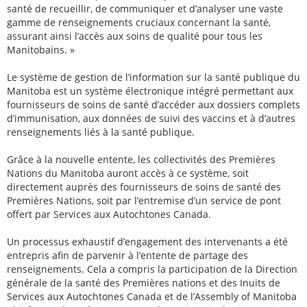
santé de recueillir, de communiquer et d’analyser une vaste
gamme de renseignements cruciaux concernant la santé,
assurant ainsi l’accès aux soins de qualité pour tous les
Manitobains. »
Le système de gestion de l’information sur la santé publique du
Manitoba est un système électronique intégré permettant aux
fournisseurs de soins de santé d’accéder aux dossiers complets
d’immunisation, aux données de suivi des vaccins et à d’autres
renseignements liés à la santé publique.
Grâce à la nouvelle entente, les collectivités des Premières
Nations du Manitoba auront accès à ce système, soit
directement auprès des fournisseurs de soins de santé des
Premières Nations, soit par l’entremise d’un service de pont
offert par Services aux Autochtones Canada.
Un processus exhaustif d’engagement des intervenants a été
entrepris afin de parvenir à l’entente de partage des
renseignements. Cela a compris la participation de la Direction
générale de la santé des Premières nations et des Inuits de
Services aux Autochtones Canada et de l’Assembly of Manitoba