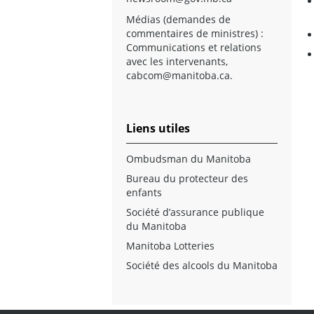
Médias (demandes de
commentaires de ministres) :
Communications et relations
avec les intervenants,
cabcom@manitoba.ca
.
Liens utiles
Ombudsman du Manitoba
Bureau du protecteur des
enfants
Société d’assurance publique
du Manitoba
Manitoba Lotteries
Société des alcools du Manitoba