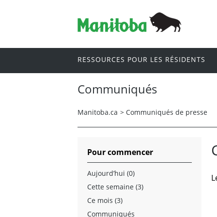
RESSOURCES POUR LES RÉSIDENTS
Communiqués
Manitoba.ca
>
Communiqués de presse
Pour commencer
Aujourd’hui (0)
L
Cette semaine (3)
Ce mois (3)
Communiqués