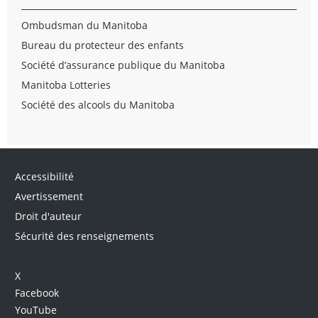
Ombudsman du Manitoba
Bureau du protecteur des enfants
Société d’assurance publique du Manitoba
Manitoba Lotteries
Société des alcools du Manitoba
Accessibilité
Avertissement
Droit d'auteur
Sécurité des renseignements
X
Facebook
YouTube