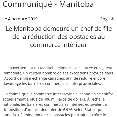
Communiqué - Manitoba
Le 4 octobre 2019
English
Le Manitoba demeure un chef de file
de la réduction des obstacles au
commerce intérieur
Le gouvernement du Manitoba élimine, avec entrée en vigueur
immédiate, un certain nombre de ses exceptions prévues dans
l’Accord de libre-échange canadien, afin de réduire encore
davantage les barrières commerciales interprovinciales.
On estime que le commerce interprovincial canadien se chiffre
actuellement à plus de 406 milliards de dollars. À l’échelle
nationale, les barrières commerciales internes équivalent à
l’imposition d’un tarif douanier de 6,9 %, selon Statistique
Canada. L’élimination de ces obstacles pourrait accroître le