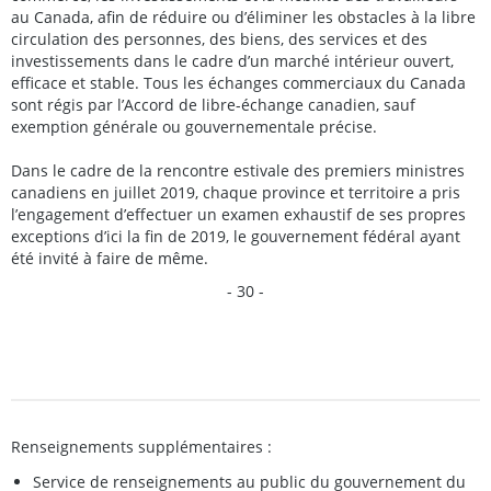
au Canada, afin de réduire ou d’éliminer les obstacles à la libre
circulation des personnes, des biens, des services et des
investissements dans le cadre d’un marché intérieur ouvert,
efficace et stable. Tous les échanges commerciaux du Canada
sont régis par l’Accord de libre-échange canadien, sauf
exemption générale ou gouvernementale précise.
Dans le cadre de la rencontre estivale des premiers ministres
canadiens en juillet 2019, chaque province et territoire a pris
l’engagement d’effectuer un examen exhaustif de ses propres
exceptions d’ici la fin de 2019, le gouvernement fédéral ayant
été invité à faire de même.
- 30 -
Renseignements supplémentaires :
Service de renseignements au public du gouvernement du