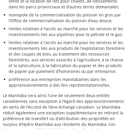
vente et la location de lots pour chalets, de lotissements
dans les parcs provinciaux et d’autres terres domaniales;
monopole de la commercialisation du poisson en gros par
l’Office de commercialisation du poisson d’eau douce;
limites relatives à l’accès au marché pour les services et les
investissements liés aux pipelines pour le pétrole et le gaz;
limites relatives à l’accès au marché pour les services et les
investissements liés aux produits de l’exploitation forestière
et des coupes de bois, au traitement des ressources
forestières, aux services associés à l’agriculture, à la chasse
et la sylviculture, à la fabrication du papier et des produits
de papier par paiement d’honoraires ou par entreprise;
préférence aux entreprises manitobaines dans les
approvisionnements à des fins représentationnelles.
Le Manitoba sera ainsi l’une de seulement deux entités
canadiennes sans exception à l’égard des approvisionnements
en vertu de l’Accord de libre-échange canadien. Le Manitoba
réduit également une exception supplémentaire en retirant la
préférence de transfert ou d’attribution des propriétés en
surplus d’Hydro Manitoba aux résidents du Manitoba. Ces