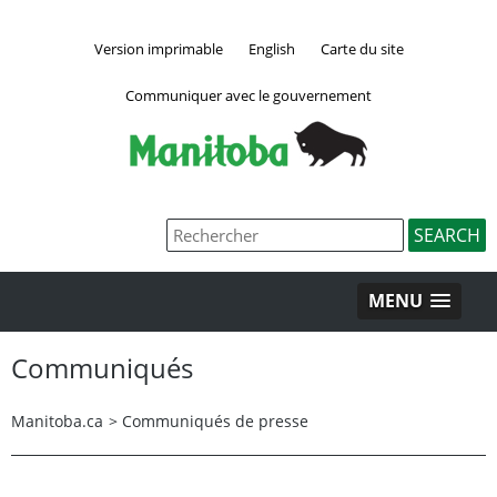
Version imprimable
English
Carte du site
Communiquer avec le gouvernement
MENU
Communiqués
Manitoba.ca
>
Communiqués de presse