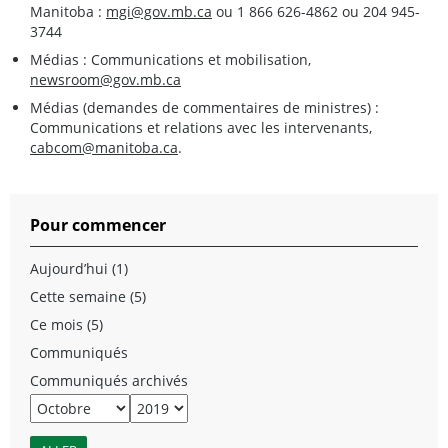
Manitoba :
mgi@gov.mb.ca
ou 1 866 626-4862 ou 204 945-
3744
Médias : Communications et mobilisation,
newsroom@gov.mb.ca
Médias (demandes de commentaires de ministres) :
Communications et relations avec les intervenants,
cabcom@manitoba.ca
.
Pour commencer
Aujourd’hui (1)
Cette semaine (5)
Ce mois (5)
Communiqués
Communiqués archivés