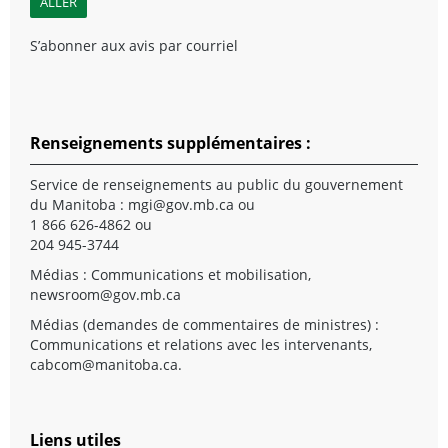
S’abonner aux avis par courriel
Renseignements supplémentaires :
Service de renseignements au public du gouvernement
du Manitoba :
mgi@gov.mb.ca
ou
1 866 626-4862 ou
204 945-3744
Médias : Communications et mobilisation,
newsroom@gov.mb.ca
Médias (demandes de commentaires de ministres) :
Communications et relations avec les intervenants,
cabcom@manitoba.ca
.
Liens utiles