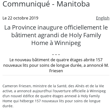
Communiqué - Manitoba
Le 22 octobre 2019
English
La Province inaugure officiellement le
bâtiment agrandi de Holy Family
Home à Winnipeg
– – –
Le nouveau bâtiment de quatre étages abrite 157
nouveaux lits pour soins de longue durée, a annoncé M.
Friesen
Cameron Friesen, ministre de la Santé, des Aînés et de la Vie
active, a annoncé aujourd’hui l’ouverture officielle à Winnipeg
d’un nouvel édifice de quatre étages annexé à Holy Family
Home qui héberge 157 nouveaux lits pour soins de longue
durée.