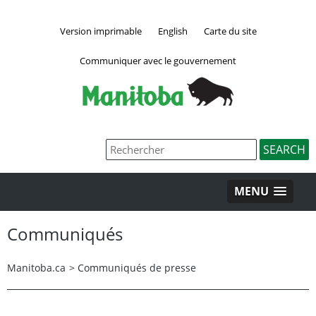
Version imprimable
English
Carte du site
Communiquer avec le gouvernement
MENU
Communiqués
Manitoba.ca
>
Communiqués de presse