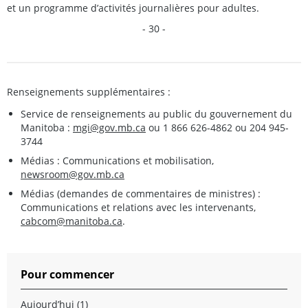
et un programme d’activités journalières pour adultes.
- 30 -
Renseignements supplémentaires :
Service de renseignements au public du gouvernement du
Manitoba :
mgi@gov.mb.ca
ou 1 866 626-4862 ou 204 945-
3744
Médias : Communications et mobilisation,
newsroom@gov.mb.ca
Médias (demandes de commentaires de ministres) :
Communications et relations avec les intervenants,
cabcom@manitoba.ca
.
Pour commencer
Aujourd’hui (1)