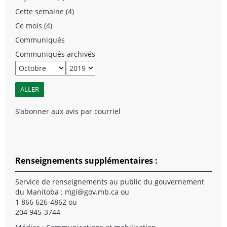
Cette semaine (4)
Ce mois (4)
Communiqués
Communiqués archivés
S’abonner aux avis par courriel
Renseignements supplémentaires :
Service de renseignements au public du gouvernement
du Manitoba :
mgi@gov.mb.ca
ou
1 866 626-4862 ou
204 945-3744