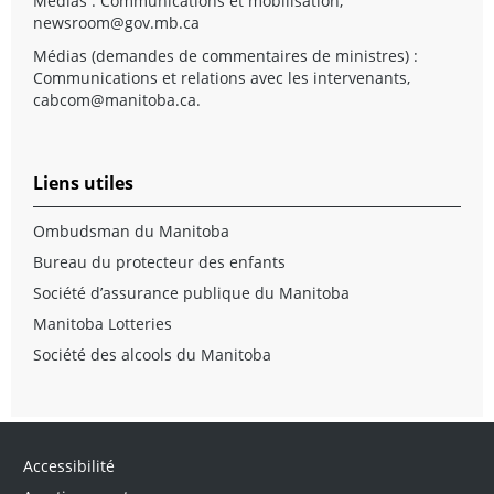
Médias : Communications et mobilisation,
newsroom@gov.mb.ca
Médias (demandes de commentaires de ministres) :
Communications et relations avec les intervenants,
cabcom@manitoba.ca
.
Liens utiles
Ombudsman du Manitoba
Bureau du protecteur des enfants
Société d’assurance publique du Manitoba
Manitoba Lotteries
Société des alcools du Manitoba
Accessibilité