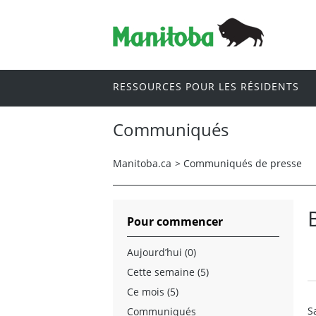
RESSOURCES POUR LES RÉSIDENTS
Communiqués
Manitoba.ca
>
Communiqués de presse
Pour commencer
Aujourd’hui (0)
Cette semaine (5)
Ce mois (5)
S
Communiqués