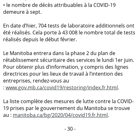
•
le nombre de décès attribuables à la COVID-19
demeure à sept.
En date d’hier, 704 tests de laboratoire additionnels ont
été réalisés. Cela porte à 43 008 le nombre total de tests
réalisés depuis le début février.
Le Manitoba entrera dans la phase 2 du plan de
rétablissement sécuritaire des services le lundi 1er juin.
Pour obtenir plus d’information, y compris des lignes
directrices pour les lieux de travail à l’intention des
entreprises, rendez-vous au
:
www.gov.mb.ca/covid19/restoring/index.fr.html
.
La liste complète des mesures de lutte contre la COVID-
19 prises par le gouvernement du Manitoba se trouve
au :
manitoba.ca/bg/2020/04/covid19.fr.html
.
- 30 -