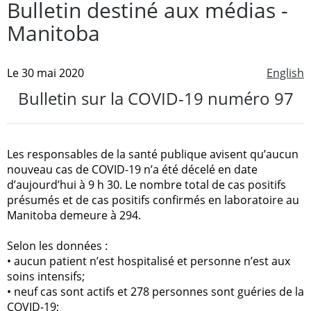
Bulletin destiné aux médias -
Manitoba
Le 30 mai 2020
English
Bulletin sur la COVID-19 numéro 97
Les responsables de la santé publique avisent qu’aucun
nouveau cas de COVID-19 n’a été décelé en date
d’aujourd’hui à 9 h 30. Le nombre total de cas positifs
présumés et de cas positifs confirmés en laboratoire au
Manitoba demeure à 294.
Selon les données :
•
aucun patient n’est hospitalisé et personne n’est aux
soins intensifs;
•
neuf cas sont actifs et 278 personnes sont guéries de la
COVID-19;