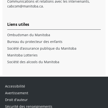
Communications et relations avec les intervenants,
cabcom@manitoba.ca
.
Liens utiles
Ombudsman du Manitoba
Bureau du protecteur des enfants
Société d’assurance publique du Manitoba
Manitoba Lotteries
Société des alcools du Manitoba
Accessibilité
Avertissement
Droit d'auteur
Sécurité des renseignements