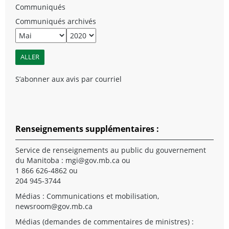
Communiqués
Communiqués archivés
S’abonner aux avis par courriel
Renseignements supplémentaires :
Service de renseignements au public du gouvernement
du Manitoba :
mgi@gov.mb.ca
ou
1 866 626-4862 ou
204 945-3744
Médias : Communications et mobilisation,
newsroom@gov.mb.ca
Médias (demandes de commentaires de ministres) :