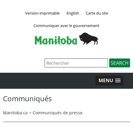
Version imprimable
English
Carte du site
Communiquer avec le gouvernement
MENU
Communiqués
Manitoba.ca
>
Communiqués de presse