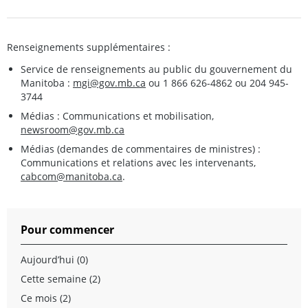
Renseignements supplémentaires :
Service de renseignements au public du gouvernement du
Manitoba :
mgi@gov.mb.ca
ou 1 866 626-4862 ou 204 945-
3744
Médias : Communications et mobilisation,
newsroom@gov.mb.ca
Médias (demandes de commentaires de ministres) :
Communications et relations avec les intervenants,
cabcom@manitoba.ca
.
Pour commencer
Aujourd’hui (0)
Cette semaine (2)
Ce mois (2)