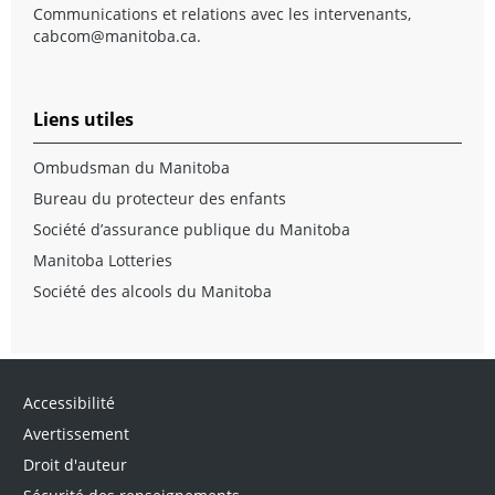
Communications et relations avec les intervenants,
cabcom@manitoba.ca
.
Liens utiles
Ombudsman du Manitoba
Bureau du protecteur des enfants
Société d’assurance publique du Manitoba
Manitoba Lotteries
Société des alcools du Manitoba
Accessibilité
Avertissement
Droit d'auteur