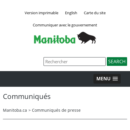
Version imprimable
English
Carte du site
Communiquer avec le gouvernement
MENU
Communiqués
Manitoba.ca
>
Communiqués de presse