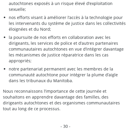
autochtones exposés à un risque élevé d’exploitation
sexuelle;
nos efforts visant à améliorer l’accès à la technologie pour
les intervenants du système de justice dans les collectivités
éloignées et du Nord;
la poursuite de nos efforts en collaboration avec les
dirigeants, les services de police et d’autres partenaires
communautaires autochtones en vue d’intégrer davantage
les mécanismes de justice réparatrice dans les cas
appropriés;
notre partenariat permanent avec les membres de la
communauté autochtone pour intégrer la plume d’aigle
dans les tribunaux du Manitoba.
Nous reconnaissons l’importance de cette journée et
souhaitons en apprendre davantage des familles, des
dirigeants autochtones et des organismes communautaires
tout au long de ce processus.
- 30 -