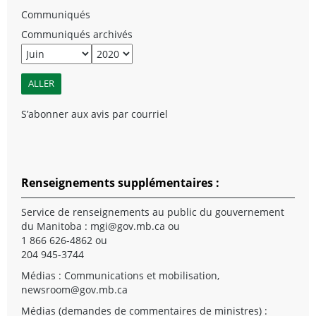
Communiqués
Communiqués archivés
S’abonner aux avis par courriel
Renseignements supplémentaires :
Service de renseignements au public du gouvernement
du Manitoba :
mgi@gov.mb.ca
ou
1 866 626-4862 ou
204 945-3744
Médias : Communications et mobilisation,
newsroom@gov.mb.ca
Médias (demandes de commentaires de ministres) :