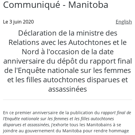
Communiqué - Manitoba
Le 3 juin 2020
English
Déclaration de la ministre des
Relations avec les Autochtones et le
Nord à l'occasion de la date
anniversaire du dépôt du rapport final
de l'Enquête nationale sur les femmes
et les filles autochtones disparues et
assassinées
En ce premier anniversaire de la publication du
rapport final de
l’Enquête nationale sur les femmes et les filles autochtones
disparues et assassinées
, j’exhorte tous les Manitobains à se
joindre au gouvernement du Manitoba pour rendre hommage