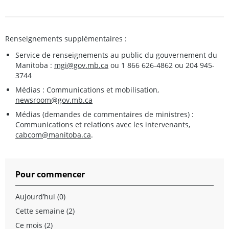
Renseignements supplémentaires :
Service de renseignements au public du gouvernement du
Manitoba :
mgi@gov.mb.ca
ou 1 866 626-4862 ou 204 945-
3744
Médias : Communications et mobilisation,
newsroom@gov.mb.ca
Médias (demandes de commentaires de ministres) :
Communications et relations avec les intervenants,
cabcom@manitoba.ca
.
Pour commencer
Aujourd’hui (0)
Cette semaine (2)
Ce mois (2)