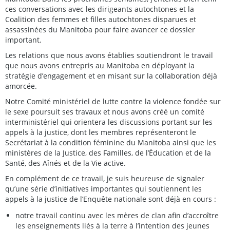
ces conversations avec les dirigeants autochtones et la
Coalition des femmes et filles autochtones disparues et
assassinées du Manitoba pour faire avancer ce dossier
important.
Les relations que nous avons établies soutiendront le travail
que nous avons entrepris au Manitoba en déployant la
stratégie d’engagement et en misant sur la collaboration déjà
amorcée.
Notre Comité ministériel de lutte contre la violence fondée sur
le sexe poursuit ses travaux et nous avons créé un comité
interministériel qui orientera les discussions portant sur les
appels à la justice, dont les membres représenteront le
Secrétariat à la condition féminine du Manitoba ainsi que les
ministères de la Justice, des Familles, de l’Éducation et de la
Santé, des Aînés et de la Vie active.
En complément de ce travail, je suis heureuse de signaler
qu’une série d’initiatives importantes qui soutiennent les
appels à la justice de l’Enquête nationale sont déjà en cours :
notre travail continu avec les mères de clan afin d’accroître
les enseignements liés à la terre à l’intention des jeunes