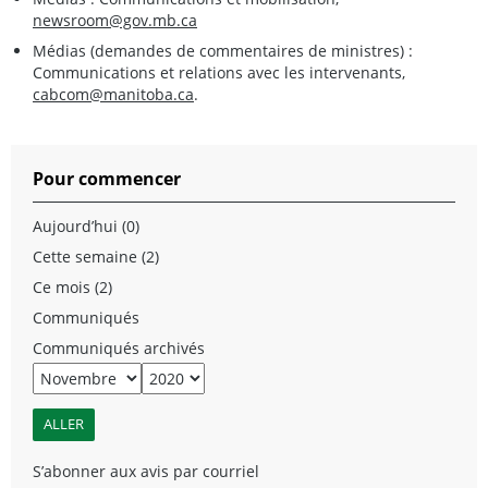
newsroom@gov.mb.ca
Médias (demandes de commentaires de ministres) :
Communications et relations avec les intervenants,
cabcom@manitoba.ca
.
Pour commencer
Aujourd’hui (0)
Cette semaine (2)
Ce mois (2)
Communiqués
Communiqués archivés
S’abonner aux avis par courriel