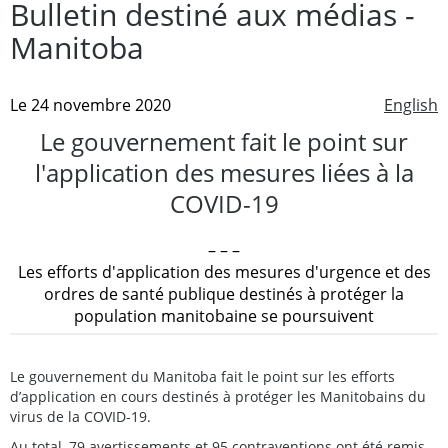
Bulletin destiné aux médias -
Manitoba
Le 24 novembre 2020
English
Le gouvernement fait le point sur
l'application des mesures liées à la
COVID-19
– – –
Les efforts d'application des mesures d'urgence et des
ordres de santé publique destinés à protéger la
population manitobaine se poursuivent
Le gouvernement du Manitoba fait le point sur les efforts
d’application en cours destinés à protéger les Manitobains du
virus de la COVID-19.
Au total, 79 avertissements et 95 contraventions ont été remis