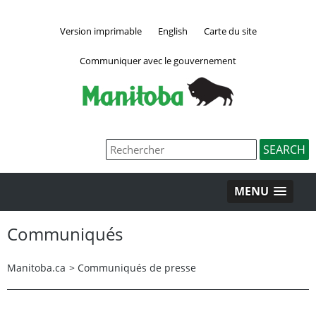
Version imprimable
English
Carte du site
Communiquer avec le gouvernement
MENU
Communiqués
Manitoba.ca
>
Communiqués de presse