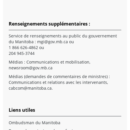
Renseignements supplémentaires :
Service de renseignements au public du gouvernement
du Manitoba :
mgi@gov.mb.ca
ou
1 866 626-4862 ou
204 945-3744
Médias : Communications et mobilisation,
newsroom@gov.mb.ca
Médias (demandes de commentaires de ministres) :
Communications et relations avec les intervenants,
cabcom@manitoba.ca
.
Liens utiles
Ombudsman du Manitoba