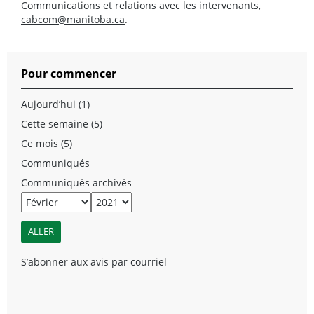
Communications et relations avec les intervenants,
cabcom@manitoba.ca
.
Pour commencer
Aujourd’hui (1)
Cette semaine (5)
Ce mois (5)
Communiqués
Communiqués archivés
S’abonner aux avis par courriel