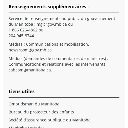
Renseignements supplémentaires :
Service de renseignements au public du gouvernement
du Manitoba :
mgi@gov.mb.ca
ou
1 866 626-4862 ou
204 945-3744
Médias : Communications et mobilisation,
newsroom@gov.mb.ca
Médias (demandes de commentaires de ministres) :
Communications et relations avec les intervenants,
cabcom@manitoba.ca
.
Liens utiles
Ombudsman du Manitoba
Bureau du protecteur des enfants
Société d’assurance publique du Manitoba
Manitoba Lotteries