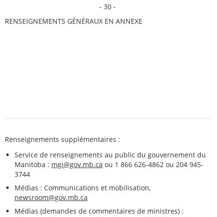
- 30 -
RENSEIGNEMENTS GÉNÉRAUX EN ANNEXE
Renseignements supplémentaires :
Service de renseignements au public du gouvernement du
Manitoba :
mgi@gov.mb.ca
ou 1 866 626-4862 ou 204 945-
3744
Médias : Communications et mobilisation,
newsroom@gov.mb.ca
Médias (demandes de commentaires de ministres) :