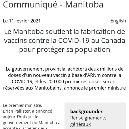
Communiqué - Manitoba
Le 11 février 2021
English
Le Manitoba soutient la fabrication de
vaccins contre la COVID-19 au Canada
pour protéger sa population
– – –
Le gouvernement provincial achètera deux millions de
doses d'un nouveau vaccin à base d'ARNm contre la
COVID-19, et les 200 000 premières doses seront
réservées aux Manitobains, annonce le premier ministre
Le premier ministre,
Brian Pallister, a annoncé
backgrounder
aujourd’hui que le
Renseignements
gouvernement du Manitoba a
généraux
accepté d’acheter deux