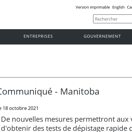
Version imprimable
English
Ca
ENTREPRISES
GOUVERNEMENT
Communiqué - Manitoba
e 18 octobre 2021
De nouvelles mesures permettront aux
d'obtenir des tests de dépistage rapide 