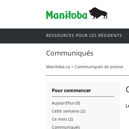
RESSOURCES POUR LES RÉSIDENTS
Communiqués
Manitoba.ca
>
Communiqués de presse
Pour commencer
Aujourd’hui (0)
L
Cette semaine (2)
Ce mois (2)
Communiqués