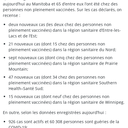
aujourd’hui au Manitoba et 65 d’entre eux l’ont été chez des
personnes non pleinement vaccinées. Sur les cas déclarés, on
recense :
deux nouveaux cas (les deux chez des personnes non
pleinement vaccinées) dans la région sanitaire d’Entre-les-
Lacs et de l’Est;
21 nouveaux cas (dont 15 chez des personnes non
pleinement vaccinées) dans la région sanitaire du Nord;
sept nouveaux cas (dont cinq chez des personnes non
pleinement vaccinées) dans la région sanitaire de Prairie
Mountain;
47 nouveaux cas (dont 34 chez des personnes non
pleinement vaccinées) dans la région sanitaire Southern
Health–Santé Sud;
15 nouveaux cas (dont neuf chez des personnes non
pleinement vaccinées) dans la région sanitaire de Winnipeg.
En outre, selon les données enregistrées aujourd’hui :
926 cas sont actifs et 60 308 personnes sont guéries de la
COVID-19;