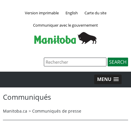
Version imprimable
English
Carte du site
Communiquer avec le gouvernement
MENU
Communiqués
Manitoba.ca
>
Communiqués de presse