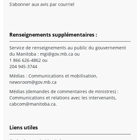
S’abonner aux avis par courriel
Renseignements supplémentaires :
Service de renseignements au public du gouvernement
du Manitoba :
mgi@gov.mb.ca
ou
1 866 626-4862 ou
204 945-3744
Médias : Communications et mobilisation,
newsroom@gov.mb.ca
Médias (demandes de commentaires de ministres) :
Communications et relations avec les intervenants,
cabcom@manitoba.ca
.
Liens utiles