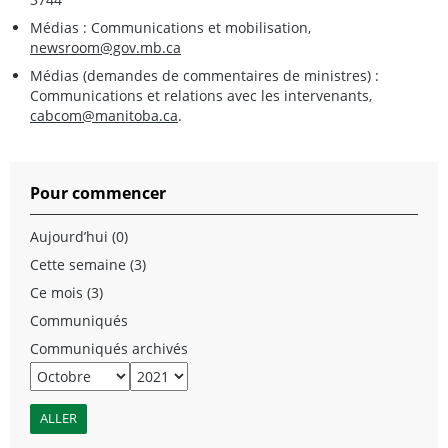
Médias : Communications et mobilisation,
newsroom@gov.mb.ca
Médias (demandes de commentaires de ministres) :
Communications et relations avec les intervenants,
cabcom@manitoba.ca
.
Pour commencer
Aujourd’hui (0)
Cette semaine (3)
Ce mois (3)
Communiqués
Communiqués archivés