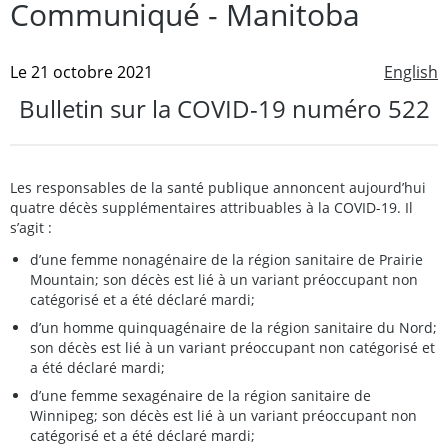
Communiqué - Manitoba
Le 21 octobre 2021
English
Bulletin sur la COVID-19 numéro 522
Les responsables de la santé publique annoncent aujourd’hui
quatre décès supplémentaires attribuables à la COVID-19. Il
s’agit :
d’une femme nonagénaire de la région sanitaire de Prairie
Mountain; son décès est lié à un variant préoccupant non
catégorisé et a été déclaré mardi;
d’un homme quinquagénaire de la région sanitaire du Nord;
son décès est lié à un variant préoccupant non catégorisé et
a été déclaré mardi;
d’une femme sexagénaire de la région sanitaire de
Winnipeg; son décès est lié à un variant préoccupant non
catégorisé et a été déclaré mardi;