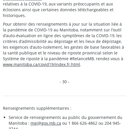
relatives à la COVID-19, aux variants préoccupants et aux
éclosions ainsi que certaines données téléchargeables et
historiques.
Pour obtenir des renseignements à jour sur la situation liée à
la pandémie de COVID-19 au Manitoba, notamment sur l’outil
d’auto-évaluation en ligne des symptômes de la COVID-19, les
critères d’admissibilité au dépistage et les lieux de dépistage,
les exigences d’auto-isolement, les gestes de base favorables à
la santé publique et le niveau de riposte provincial selon le
Système de riposte à la pandémie #RelanceMB, rendez-vous à
www.manitoba.ca/covid19/index.fr.html
.
- 30 -
Renseignements supplémentaires :
Service de renseignements au public du gouvernement du
Manitoba :
mgi@gov.mb.ca
ou 1 866 626-4862 ou 204 945-
3744