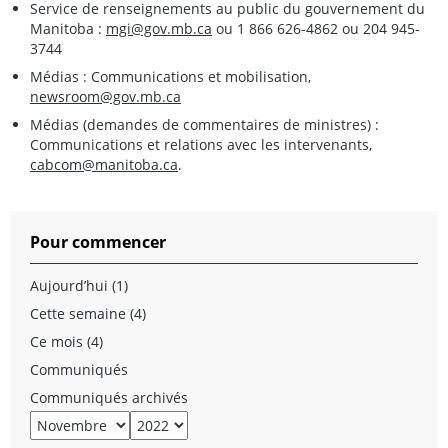
Service de renseignements au public du gouvernement du
Manitoba :
mgi@gov.mb.ca
ou 1 866 626-4862 ou 204 945-
3744
Médias : Communications et mobilisation,
newsroom@gov.mb.ca
Médias (demandes de commentaires de ministres) :
Communications et relations avec les intervenants,
cabcom@manitoba.ca
.
Pour commencer
Aujourd’hui (1)
Cette semaine (4)
Ce mois (4)
Communiqués
Communiqués archivés