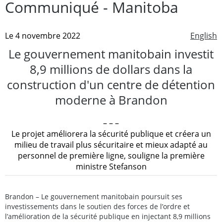
Communiqué - Manitoba
Le 4 novembre 2022
English
Le gouvernement manitobain investit
8,9 millions de dollars dans la
construction d'un centre de détention
moderne à Brandon
– – –
Le projet améliorera la sécurité publique et créera un
milieu de travail plus sécuritaire et mieux adapté au
personnel de première ligne, souligne la première
ministre Stefanson
Brandon – Le gouvernement manitobain poursuit ses
investissements dans le soutien des forces de l’ordre et
l’amélioration de la sécurité publique en injectant 8,9 millions