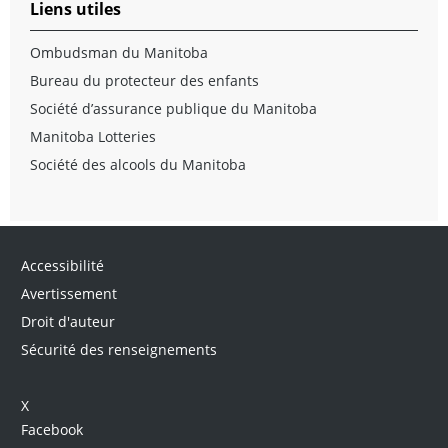
Liens utiles
Ombudsman du Manitoba
Bureau du protecteur des enfants
Société d’assurance publique du Manitoba
Manitoba Lotteries
Société des alcools du Manitoba
Accessibilité
Avertissement
Droit d'auteur
Sécurité des renseignements
X
Facebook