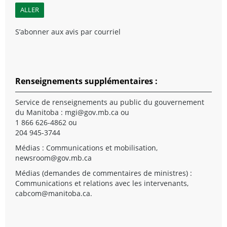
S’abonner aux avis par courriel
Renseignements supplémentaires :
Service de renseignements au public du gouvernement
du Manitoba :
mgi@gov.mb.ca
ou
1 866 626-4862 ou
204 945-3744
Médias : Communications et mobilisation,
newsroom@gov.mb.ca
Médias (demandes de commentaires de ministres) :
Communications et relations avec les intervenants,
cabcom@manitoba.ca
.