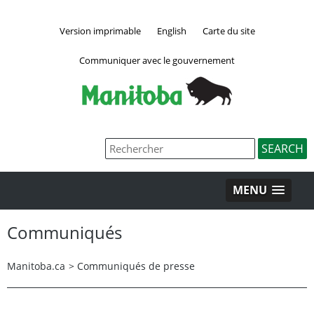
Version imprimable
English
Carte du site
Communiquer avec le gouvernement
MENU
Communiqués
Manitoba.ca
>
Communiqués de presse