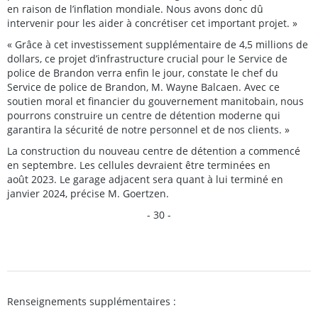
en raison de l’inflation mondiale. Nous avons donc dû
intervenir pour les aider à concrétiser cet important projet. »
« Grâce à cet investissement supplémentaire de 4,5 millions de
dollars, ce projet d’infrastructure crucial pour le Service de
police de Brandon verra enfin le jour, constate le chef du
Service de police de Brandon, M. Wayne Balcaen. Avec ce
soutien moral et financier du gouvernement manitobain, nous
pourrons construire un centre de détention moderne qui
garantira la sécurité de notre personnel et de nos clients. »
La construction du nouveau centre de détention a commencé
en septembre. Les cellules devraient être terminées en
août 2023. Le garage adjacent sera quant à lui terminé en
janvier 2024, précise M. Goertzen.
- 30 -
Renseignements supplémentaires :