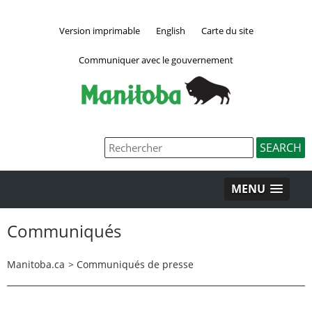
Version imprimable
English
Carte du site
Communiquer avec le gouvernement
MENU
Communiqués
Manitoba.ca
>
Communiqués de presse