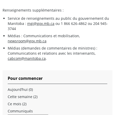
Renseignements supplémentaires :
Service de renseignements au public du gouvernement du
Manitoba :
mgi@gov.mb.ca
ou 1 866 626-4862 ou 204 945-
3744
Médias : Communications et mobilisation,
newsroom@gov.mb.ca
Médias (demandes de commentaires de ministres) :
Communications et relations avec les intervenants,
cabcom@manitoba.ca
.
Pour commencer
Aujourd’hui (0)
Cette semaine (2)
Ce mois (2)
Communiqués