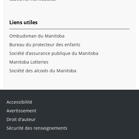
Liens utiles
Ombudsman du Manitoba
Bureau du protecteur des enfants
Société d’assurance publique du Manitoba
Manitoba Lotteries
Société des alcools du Manitoba
Accessibilité
Avertissement
Droit d'auteur
Sécurité des renseignements