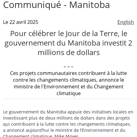
Communiqué - Manitoba
Le 22 avril 2025
English
Pour célébrer le Jour de la Terre, le
gouvernement du Manitoba investit 2
millions de dollars
– – –
Ces projets communautaires contribuent à la lutte
contre les changements climatiques, annonce le
ministre de l'Environnement et du Changement
climatique
Le gouvernement du Manitoba appuie des initiatives locales en
investissant plus de deux millions de dollars dans des projets
qui contribuent à la lutte contre les changements climatiques,
a annoncé aujourd’hui le ministre de l’Environnement et du
Changement climatique, Mike Moyes.