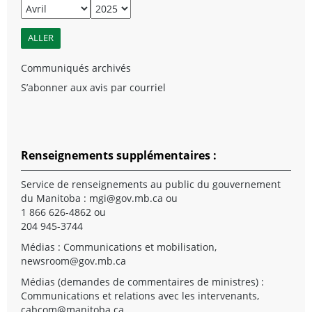
Communiqués archivés
S’abonner aux avis par courriel
Renseignements supplémentaires :
Service de renseignements au public du gouvernement
du Manitoba :
mgi@gov.mb.ca
ou
1 866 626-4862 ou
204 945-3744
Médias : Communications et mobilisation,
newsroom@gov.mb.ca
Médias (demandes de commentaires de ministres) :
Communications et relations avec les intervenants,
cabcom@manitoba.ca
.