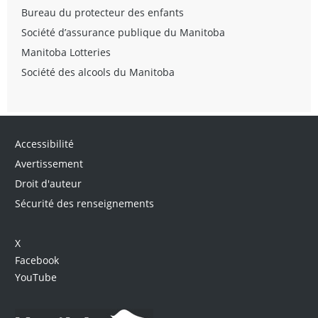
Bureau du protecteur des enfants
Société d’assurance publique du Manitoba
Manitoba Lotteries
Société des alcools du Manitoba
Accessibilité
Avertissement
Droit d'auteur
Sécurité des renseignements
X
Facebook
YouTube