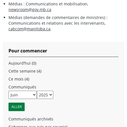
Médias : Communications et mobilisation,
newsroom@gov.mb.ca
Médias (demandes de commentaires de ministres) :
Communications et relations avec les intervenants,
cabcom@manitoba.ca
.
Pour commencer
Aujourd’hui (0)
Cette semaine (4)
Ce mois (4)
Communiqués
Communiqués archivés
S’abonner aux avis par courriel