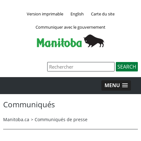
Version imprimable
English
Carte du site
Communiquer avec le gouvernement
MENU
Communiqués
Manitoba.ca
>
Communiqués de presse