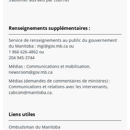
Renseignements supplémentaires :
Service de renseignements au public du gouvernement
du Manitoba :
mgi@gov.mb.ca
ou
1 866 626-4862 ou
204 945-3744
Médias : Communications et mobilisation,
newsroom@gov.mb.ca
Médias (demandes de commentaires de ministres) :
Communications et relations avec les intervenants,
cabcom@manitoba.ca
.
Liens utiles
Ombudsman du Manitoba