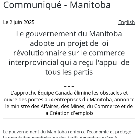
Communiqué - Manitoba
Le 2 juin 2025
English
Le gouvernement du Manitoba
adopte un projet de loi
révolutionnaire sur le commerce
interprovincial qui a reçu l'appui de
tous les partis
– – –
L'approche Équipe Canada élimine les obstacles et
ouvre des portes aux entreprises du Manitoba, annonce
le ministre des Affaires, des Mines, du Commerce et de
la Création d'emplois
Le gouvernement du Manitoba renforce l’économie et protège
la population manitobaine des tarifs douaniers grâce à