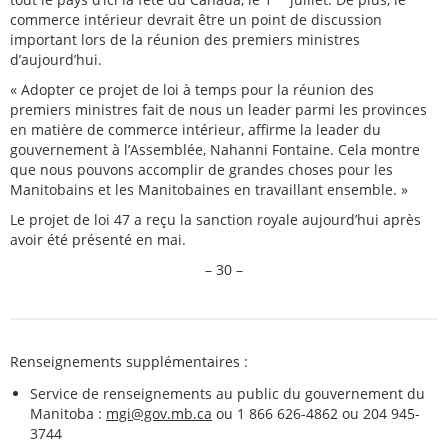
commerce intérieur devrait être un point de discussion
important lors de la réunion des premiers ministres
d’aujourd’hui.
« Adopter ce projet de loi à temps pour la réunion des
premiers ministres fait de nous un leader parmi les provinces
en matière de commerce intérieur, affirme la leader du
gouvernement à l’Assemblée, Nahanni Fontaine. Cela montre
que nous pouvons accomplir de grandes choses pour les
Manitobains et les Manitobaines en travaillant ensemble. »
Le projet de loi 47 a reçu la sanction royale aujourd’hui après
avoir été présenté en mai.
– 30 –
Renseignements supplémentaires :
Service de renseignements au public du gouvernement du
Manitoba :
mgi@gov.mb.ca
ou 1 866 626-4862 ou 204 945-
3744