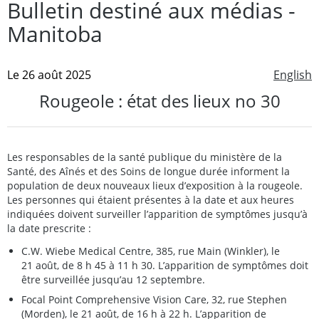
Bulletin destiné aux médias -
Manitoba
Le 26 août 2025
English
Rougeole : état des lieux no 30
Les responsables de la santé publique du ministère de la
Santé, des Aînés et des Soins de longue durée informent la
population de deux nouveaux lieux d’exposition à la rougeole.
Les personnes qui étaient présentes à la date et aux heures
indiquées doivent surveiller l’apparition de symptômes jusqu’à
la date prescrite :
C.W. Wiebe Medical Centre, 385, rue Main (Winkler), le
21 août, de 8 h 45 à 11 h 30. L’apparition de symptômes doit
être surveillée jusqu’au 12 septembre.
Focal Point Comprehensive Vision Care, 32, rue Stephen
(Morden), le 21 août, de 16 h à 22 h. L’apparition de