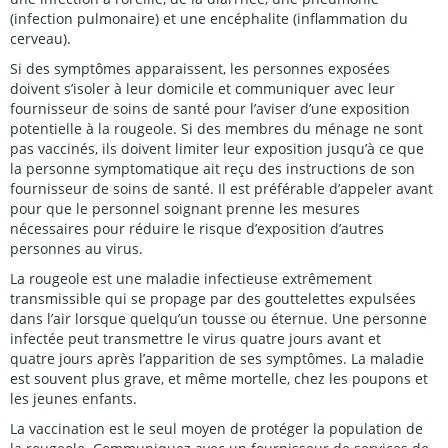
(infection pulmonaire) et une encéphalite (inflammation du
cerveau).
Si des symptômes apparaissent, les personnes exposées
doivent s’isoler à leur domicile et communiquer avec leur
fournisseur de soins de santé pour l’aviser d’une exposition
potentielle à la rougeole. Si des membres du ménage ne sont
pas vaccinés, ils doivent limiter leur exposition jusqu’à ce que
la personne symptomatique ait reçu des instructions de son
fournisseur de soins de santé. Il est préférable d’appeler avant
pour que le personnel soignant prenne les mesures
nécessaires pour réduire le risque d’exposition d’autres
personnes au virus.
La rougeole est une maladie infectieuse extrêmement
transmissible qui se propage par des gouttelettes expulsées
dans l’air lorsque quelqu’un tousse ou éternue. Une personne
infectée peut transmettre le virus quatre jours avant et
quatre jours après l’apparition de ses symptômes. La maladie
est souvent plus grave, et même mortelle, chez les poupons et
les jeunes enfants.
La vaccination est le seul moyen de protéger la population de