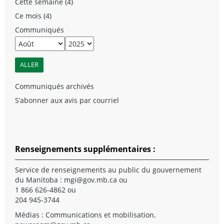
Cette semaine (4)
Ce mois (4)
Communiqués
Communiqués archivés
S’abonner aux avis par courriel
Renseignements supplémentaires :
Service de renseignements au public du gouvernement
du Manitoba :
mgi@gov.mb.ca
ou
1 866 626-4862 ou
204 945-3744
Médias : Communications et mobilisation,