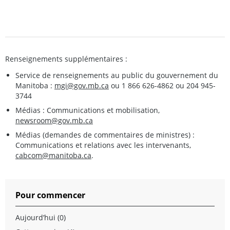
Renseignements supplémentaires :
Service de renseignements au public du gouvernement du
Manitoba :
mgi@gov.mb.ca
ou 1 866 626-4862 ou 204 945-
3744
Médias : Communications et mobilisation,
newsroom@gov.mb.ca
Médias (demandes de commentaires de ministres) :
Communications et relations avec les intervenants,
cabcom@manitoba.ca
.
Pour commencer
Aujourd’hui (0)