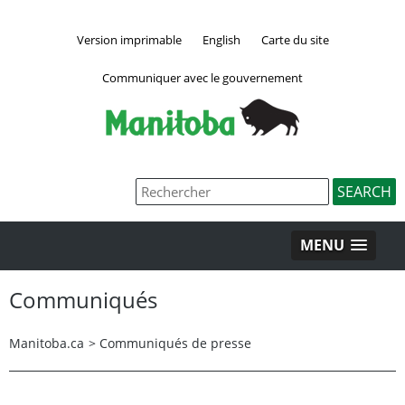
Version imprimable
English
Carte du site
Communiquer avec le gouvernement
MENU
Communiqués
Manitoba.ca
>
Communiqués de presse