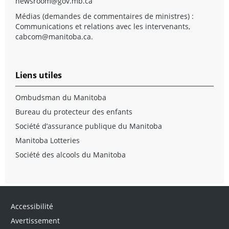
newsroom@gov.mb.ca
Médias (demandes de commentaires de ministres) :
Communications et relations avec les intervenants,
cabcom@manitoba.ca
.
Liens utiles
Ombudsman du Manitoba
Bureau du protecteur des enfants
Société d’assurance publique du Manitoba
Manitoba Lotteries
Société des alcools du Manitoba
Accessibilité
Avertissement