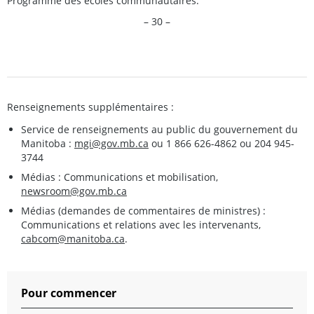
Programme des écoles communautaires.
– 30 –
Renseignements supplémentaires :
Service de renseignements au public du gouvernement du
Manitoba :
mgi@gov.mb.ca
ou 1 866 626-4862 ou 204 945-
3744
Médias : Communications et mobilisation,
newsroom@gov.mb.ca
Médias (demandes de commentaires de ministres) :
Communications et relations avec les intervenants,
cabcom@manitoba.ca
.
Pour commencer