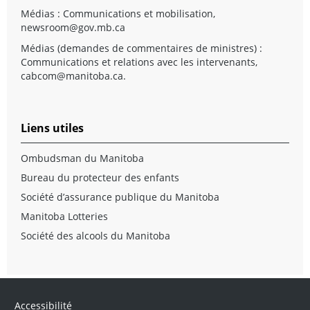
Médias : Communications et mobilisation,
newsroom@gov.mb.ca
Médias (demandes de commentaires de ministres) :
Communications et relations avec les intervenants,
cabcom@manitoba.ca
.
Liens utiles
Ombudsman du Manitoba
Bureau du protecteur des enfants
Société d’assurance publique du Manitoba
Manitoba Lotteries
Société des alcools du Manitoba
Accessibilité