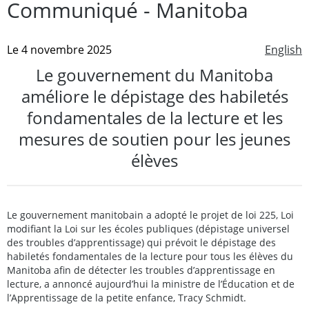
Communiqué - Manitoba
Le 4 novembre 2025
English
Le gouvernement du Manitoba
améliore le dépistage des habiletés
fondamentales de la lecture et les
mesures de soutien pour les jeunes
élèves
Le gouvernement manitobain a adopté le projet de loi 225, Loi
modifiant la Loi sur les écoles publiques (dépistage universel
des troubles d’apprentissage) qui prévoit le dépistage des
habiletés fondamentales de la lecture pour tous les élèves du
Manitoba afin de détecter les troubles d’apprentissage en
lecture, a annoncé aujourd’hui la ministre de l’Éducation et de
l’Apprentissage de la petite enfance, Tracy Schmidt.