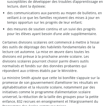
susceptibles de développer des troubles d’apprentissage en
lecture, dont la dyslexie;
des communications aux parents au moyen de bulletins, en
veillant à ce que les familles reçoivent des mises à jour en
temps opportun sur les progrès de leur enfant;
des mesures de soutien continu et un suivi des progrès
pour les élèves ayant besoin d’une aide supplémentaire.
Certaines divisions scolaires ont commencé à mettre à l’essai
des outils de dépistage des habiletés fondamentales de la
lecture cet automne. La mise en œuvre dans toutes les
divisions est prévue à la prochaine année scolaire. Les
divisions scolaires pourront choisir parmi divers outils
normalisés et fondés sur des données probantes qui
répondent aux critères établis par le Ministère.
La ministre Smith ajoute que cette loi bonifiée s’appuie sur la
promesse de son gouvernement d’améliorer les résultats en
alphabétisation et la réussite scolaire, notamment par des
initiatives comme le programme d’alimentation scolaire
universel, la réduction de la taille des groupes pour la petite
enfance, 832 recrues en enseignement et l’élargissement du