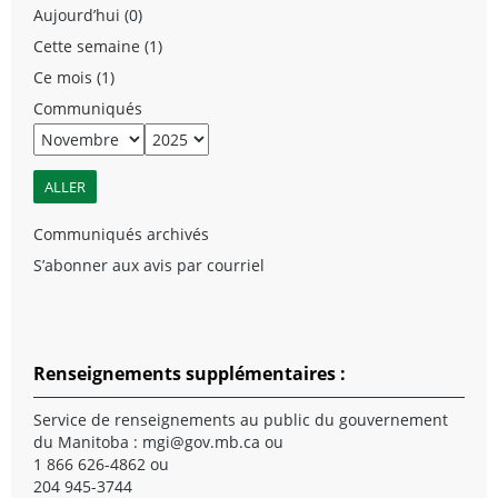
Aujourd’hui (0)
Cette semaine (1)
Ce mois (1)
Communiqués
Communiqués archivés
S’abonner aux avis par courriel
Renseignements supplémentaires :
Service de renseignements au public du gouvernement
du Manitoba :
mgi@gov.mb.ca
ou
1 866 626-4862 ou
204 945-3744