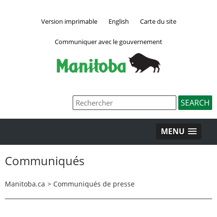
Version imprimable
English
Carte du site
Communiquer avec le gouvernement
MENU
Communiqués
Manitoba.ca
>
Communiqués de presse