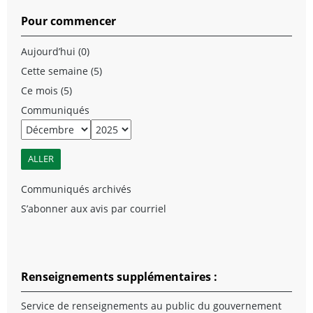
Pour commencer
Aujourd’hui (0)
Cette semaine (5)
Ce mois (5)
Communiqués
Communiqués archivés
S’abonner aux avis par courriel
Renseignements supplémentaires :
Service de renseignements au public du gouvernement