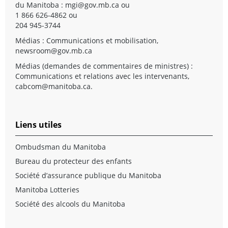
du Manitoba :
mgi@gov.mb.ca
ou
1 866 626-4862 ou
204 945-3744
Médias : Communications et mobilisation,
newsroom@gov.mb.ca
Médias (demandes de commentaires de ministres) :
Communications et relations avec les intervenants,
cabcom@manitoba.ca
.
Liens utiles
Ombudsman du Manitoba
Bureau du protecteur des enfants
Société d’assurance publique du Manitoba
Manitoba Lotteries
Société des alcools du Manitoba