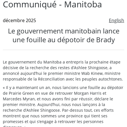
Communiqué - Manitoba
décembre 2025
English
Le gouvernement manitobain lance
une fouille au dépotoir de Brady
Le gouvernement du Manitoba a entrepris la prochaine étape
décisive de la recherche des restes d’Ashlee Shingoose, a
annoncé aujourd’hui le premier ministre Wab Kinew, ministre
responsable de la Réconciliation avec les peuples autochtones.
« Il y a maintenant un an, nous lancions une fouille au dépotoir
de Prairie Green en vue de retrouver Morgan Harris et
Marcedes Myran, et nous avons fini par réussir, déclare le
premier ministre. Aujourd’hui, nous nous lançons à la
recherche d’Ashlee Shingoose. Par-dessus tout, ces efforts
montrent que nous sommes une province qui tient ses
promesses et qui s’engage à retrouver les personnes