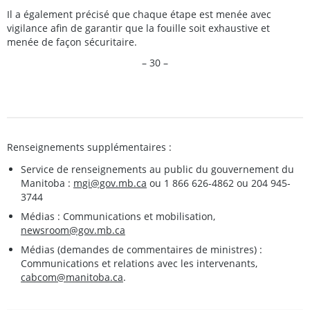
Il a également précisé que chaque étape est menée avec
vigilance afin de garantir que la fouille soit exhaustive et
menée de façon sécuritaire.
– 30 –
Renseignements supplémentaires :
Service de renseignements au public du gouvernement du
Manitoba :
mgi@gov.mb.ca
ou 1 866 626-4862 ou 204 945-
3744
Médias : Communications et mobilisation,
newsroom@gov.mb.ca
Médias (demandes de commentaires de ministres) :
Communications et relations avec les intervenants,
cabcom@manitoba.ca
.