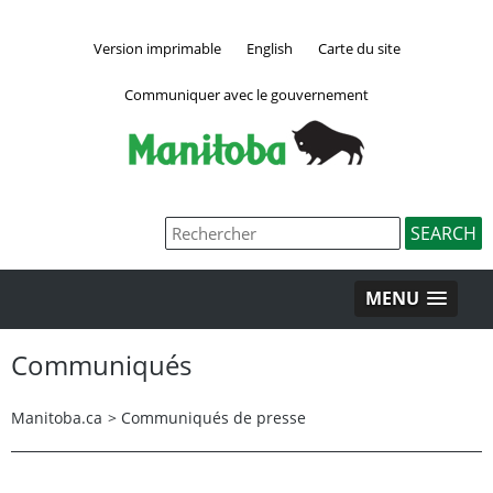
Version imprimable
English
Carte du site
Communiquer avec le gouvernement
MENU
Communiqués
Manitoba.ca
>
Communiqués de presse