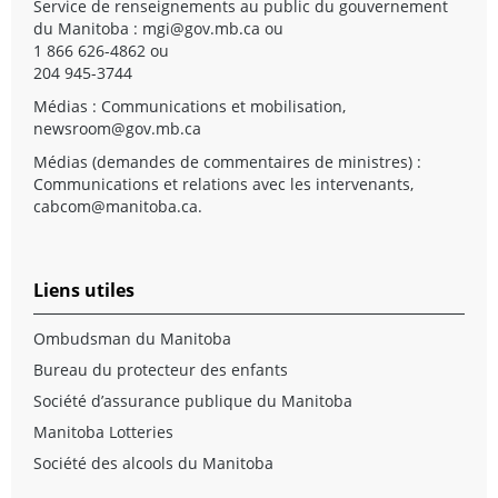
Service de renseignements au public du gouvernement
du Manitoba :
mgi@gov.mb.ca
ou
1 866 626-4862 ou
204 945-3744
Médias : Communications et mobilisation,
newsroom@gov.mb.ca
Médias (demandes de commentaires de ministres) :
Communications et relations avec les intervenants,
cabcom@manitoba.ca
.
Liens utiles
Ombudsman du Manitoba
Bureau du protecteur des enfants
Société d’assurance publique du Manitoba
Manitoba Lotteries
Société des alcools du Manitoba