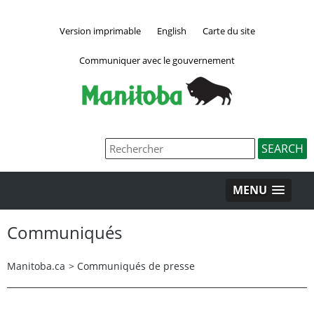
Version imprimable
English
Carte du site
Communiquer avec le gouvernement
MENU
Communiqués
Manitoba.ca
>
Communiqués de presse