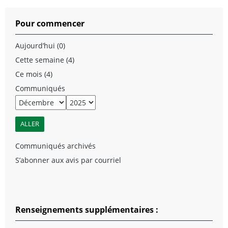
Pour commencer
Aujourd’hui (0)
Cette semaine (4)
Ce mois (4)
Communiqués
Communiqués archivés
S’abonner aux avis par courriel
Renseignements supplémentaires :