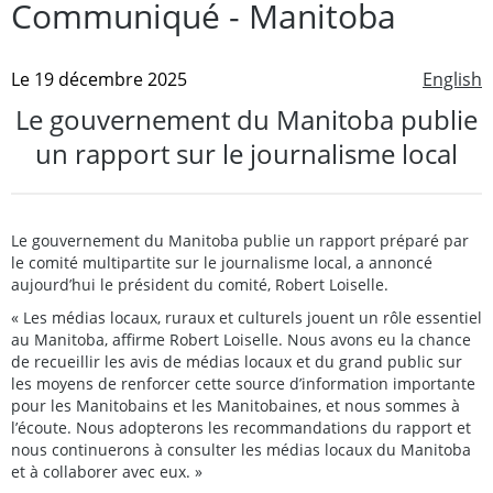
Communiqué - Manitoba
Le 19 décembre 2025
English
Le gouvernement du Manitoba publie
un rapport sur le journalisme local
Le gouvernement du Manitoba publie un rapport préparé par
le comité multipartite sur le journalisme local, a annoncé
aujourd’hui le président du comité, Robert Loiselle.
« Les médias locaux, ruraux et culturels jouent un rôle essentiel
au Manitoba, affirme Robert Loiselle. Nous avons eu la chance
de recueillir les avis de médias locaux et du grand public sur
les moyens de renforcer cette source d’information importante
pour les Manitobains et les Manitobaines, et nous sommes à
l’écoute. Nous adopterons les recommandations du rapport et
nous continuerons à consulter les médias locaux du Manitoba
et à collaborer avec eux. »