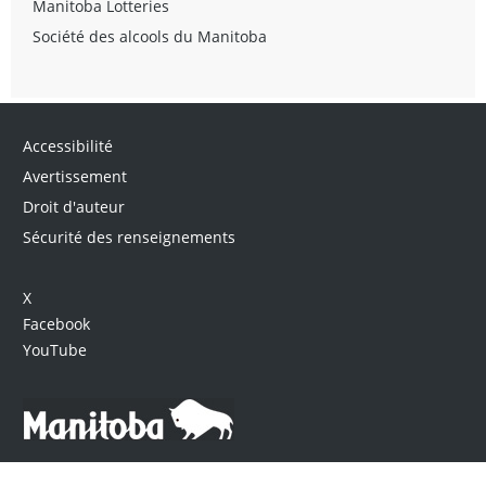
Manitoba Lotteries
Société des alcools du Manitoba
Accessibilité
Avertissement
Droit d'auteur
Sécurité des renseignements
X
Facebook
YouTube