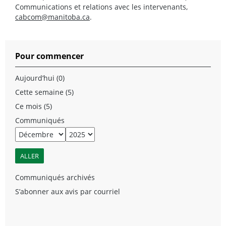
Communications et relations avec les intervenants,
cabcom@manitoba.ca
.
Pour commencer
Aujourd’hui (0)
Cette semaine (5)
Ce mois (5)
Communiqués
Communiqués archivés
S’abonner aux avis par courriel