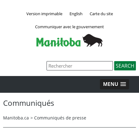
Version imprimable
English
Carte du site
Communiquer avec le gouvernement
MENU
Communiqués
Manitoba.ca
>
Communiqués de presse