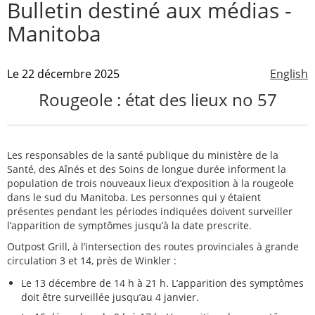
Bulletin destiné aux médias -
Manitoba
Le 22 décembre 2025
English
Rougeole : état des lieux no 57
Les responsables de la santé publique du ministère de la
Santé, des Aînés et des Soins de longue durée informent la
population de trois nouveaux lieux d’exposition à la rougeole
dans le sud du Manitoba. Les personnes qui y étaient
présentes pendant les périodes indiquées doivent surveiller
l’apparition de symptômes jusqu’à la date prescrite.
Outpost Grill, à l’intersection des routes provinciales à grande
circulation 3 et 14, près de Winkler :
Le 13 décembre de 14 h à 21 h. L’apparition des symptômes
doit être surveillée jusqu’au 4 janvier.