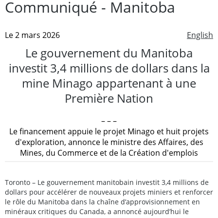
Communiqué - Manitoba
Le 2 mars 2026
English
Le gouvernement du Manitoba
investit 3,4 millions de dollars dans la
mine Minago appartenant à une
Première Nation
– – –
Le financement appuie le projet Minago et huit projets
d'exploration, annonce le ministre des Affaires, des
Mines, du Commerce et de la Création d'emplois
Toronto – Le gouvernement manitobain investit 3,4 millions de
dollars pour accélérer de nouveaux projets miniers et renforcer
le rôle du Manitoba dans la chaîne d’approvisionnement en
minéraux critiques du Canada, a annoncé aujourd’hui le