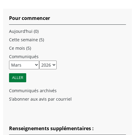
Pour commencer
Aujourd’hui (0)
Cette semaine (5)
Ce mois (5)
Communiqués
Communiqués archivés
S’abonner aux avis par courriel
Renseignements supplémentaires :