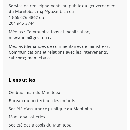
Service de renseignements au public du gouvernement
du Manitoba :
mgi@gov.mb.ca
ou
1 866 626-4862 ou
204 945-3744
Médias : Communications et mobilisation,
newsroom@gov.mb.ca
Médias (demandes de commentaires de ministres) :
Communications et relations avec les intervenants,
cabcom@manitoba.ca
.
Liens utiles
Ombudsman du Manitoba
Bureau du protecteur des enfants
Société d’assurance publique du Manitoba
Manitoba Lotteries
Société des alcools du Manitoba