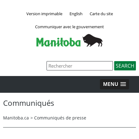
Version imprimable
English
Carte du site
Communiquer avec le gouvernement
MENU
Communiqués
Manitoba.ca
>
Communiqués de presse