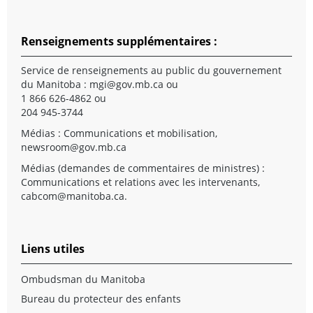
Renseignements supplémentaires :
Service de renseignements au public du gouvernement
du Manitoba :
mgi@gov.mb.ca
ou
1 866 626-4862 ou
204 945-3744
Médias : Communications et mobilisation,
newsroom@gov.mb.ca
Médias (demandes de commentaires de ministres) :
Communications et relations avec les intervenants,
cabcom@manitoba.ca
.
Liens utiles
Ombudsman du Manitoba
Bureau du protecteur des enfants