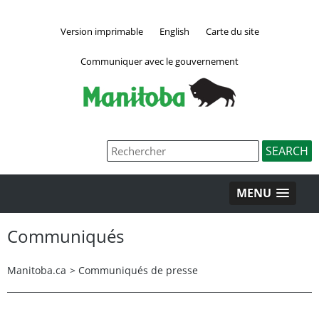
Version imprimable
English
Carte du site
Communiquer avec le gouvernement
MENU
Communiqués
Manitoba.ca
>
Communiqués de presse