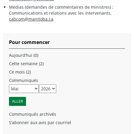
Médias (demandes de commentaires de ministres) :
Communications et relations avec les intervenants,
cabcom@manitoba.ca
.
Pour commencer
Aujourd’hui (0)
Cette semaine (2)
Ce mois (2)
Communiqués
Communiqués archivés
S’abonner aux avis par courriel