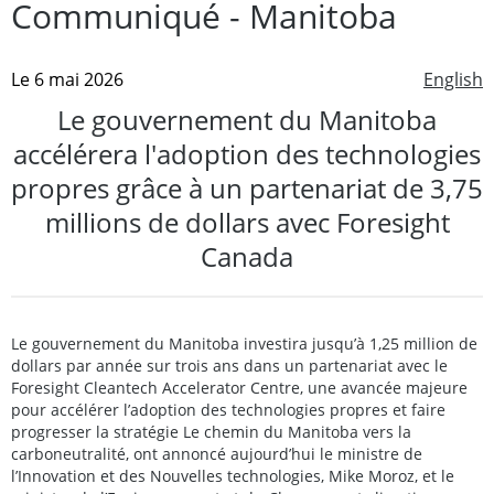
Communiqué - Manitoba
Le 6 mai 2026
English
Le gouvernement du Manitoba
accélérera l'adoption des technologies
propres grâce à un partenariat de 3,75
millions de dollars avec Foresight
Canada
Le gouvernement du Manitoba investira jusqu’à 1,25 million de
dollars par année sur trois ans dans un partenariat avec le
Foresight Cleantech Accelerator Centre, une avancée majeure
pour accélérer l’adoption des technologies propres et faire
progresser la stratégie Le chemin du Manitoba vers la
carboneutralité, ont annoncé aujourd’hui le ministre de
l’Innovation et des Nouvelles technologies, Mike Moroz, et le