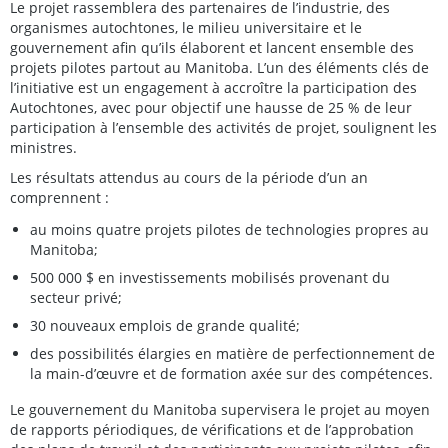
Le projet rassemblera des partenaires de l’industrie, des
organismes autochtones, le milieu universitaire et le
gouvernement afin qu’ils élaborent et lancent ensemble des
projets pilotes partout au Manitoba. L’un des éléments clés de
l’initiative est un engagement à accroître la participation des
Autochtones, avec pour objectif une hausse de 25 % de leur
participation à l’ensemble des activités de projet, soulignent les
ministres.
Les résultats attendus au cours de la période d’un an
comprennent :
au moins quatre projets pilotes de technologies propres au
Manitoba;
500 000 $ en investissements mobilisés provenant du
secteur privé;
30 nouveaux emplois de grande qualité;
des possibilités élargies en matière de perfectionnement de
la main-d’œuvre et de formation axée sur des compétences.
Le gouvernement du Manitoba supervisera le projet au moyen
de rapports périodiques, de vérifications et de l’approbation