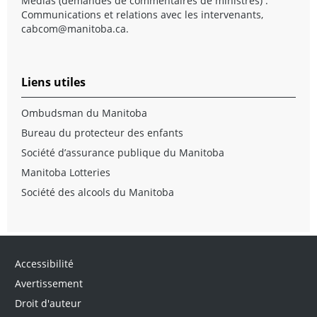
Médias (demandes de commentaires de ministres) :
Communications et relations avec les intervenants,
cabcom@manitoba.ca
.
Liens utiles
Ombudsman du Manitoba
Bureau du protecteur des enfants
Société d’assurance publique du Manitoba
Manitoba Lotteries
Société des alcools du Manitoba
Accessibilité
Avertissement
Droit d'auteur