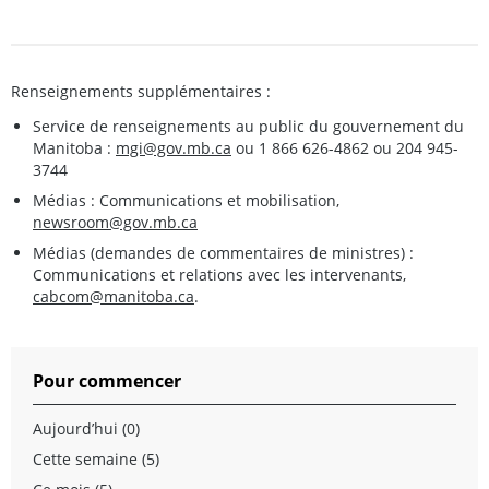
Renseignements supplémentaires :
Service de renseignements au public du gouvernement du
Manitoba :
mgi@gov.mb.ca
ou 1 866 626-4862 ou 204 945-
3744
Médias : Communications et mobilisation,
newsroom@gov.mb.ca
Médias (demandes de commentaires de ministres) :
Communications et relations avec les intervenants,
cabcom@manitoba.ca
.
Pour commencer
Aujourd’hui (0)
Cette semaine (5)