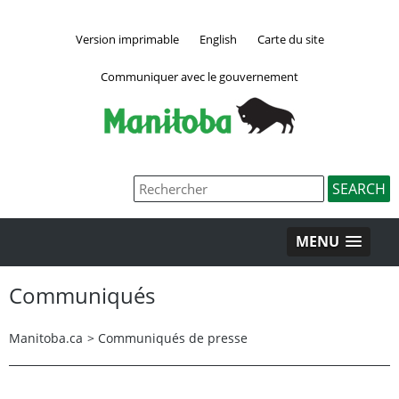
Version imprimable
English
Carte du site
Communiquer avec le gouvernement
MENU
Communiqués
Manitoba.ca
>
Communiqués de presse