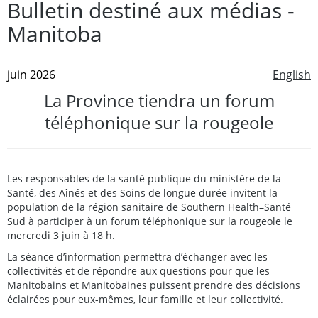
Bulletin destiné aux médias -
Manitoba
juin 2026
English
La Province tiendra un forum
téléphonique sur la rougeole
Les responsables de la santé publique du ministère de la
Santé, des Aînés et des Soins de longue durée invitent la
population de la région sanitaire de Southern Health–Santé
Sud à participer à un forum téléphonique sur la rougeole le
mercredi 3 juin à 18 h.
La séance d’information permettra d’échanger avec les
collectivités et de répondre aux questions pour que les
Manitobains et Manitobaines puissent prendre des décisions
éclairées pour eux-mêmes, leur famille et leur collectivité.