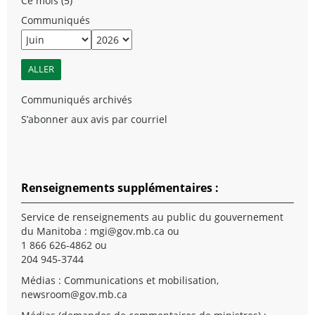
Ce mois (5)
Communiqués
Communiqués archivés
S’abonner aux avis par courriel
Renseignements supplémentaires :
Service de renseignements au public du gouvernement
du Manitoba :
mgi@gov.mb.ca
ou
1 866 626-4862 ou
204 945-3744
Médias : Communications et mobilisation,
newsroom@gov.mb.ca