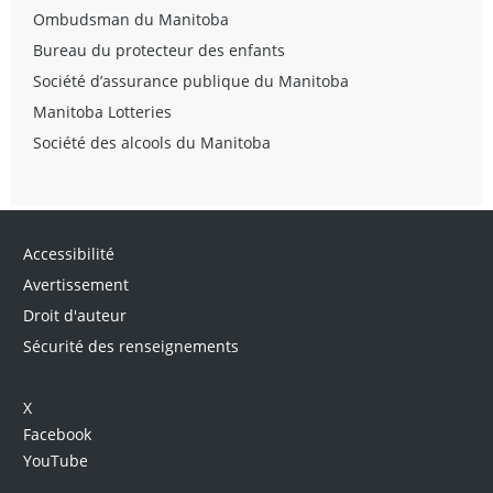
Ombudsman du Manitoba
Bureau du protecteur des enfants
Société d’assurance publique du Manitoba
Manitoba Lotteries
Société des alcools du Manitoba
Accessibilité
Avertissement
Droit d'auteur
Sécurité des renseignements
X
Facebook
YouTube