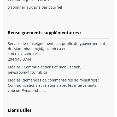
S’abonner aux avis par courriel
Renseignements supplémentaires :
Service de renseignements au public du gouvernement
du Manitoba :
mgi@gov.mb.ca
ou
1 866 626-4862 ou
204 945-3744
Médias : Communications et mobilisation,
newsroom@gov.mb.ca
Médias (demandes de commentaires de ministres) :
Communications et relations avec les intervenants,
cabcom@manitoba.ca
.
Liens utiles