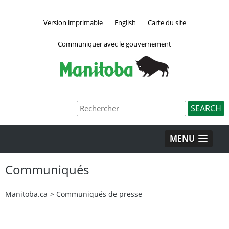
Version imprimable
English
Carte du site
Communiquer avec le gouvernement
MENU
Communiqués
Manitoba.ca
>
Communiqués de presse