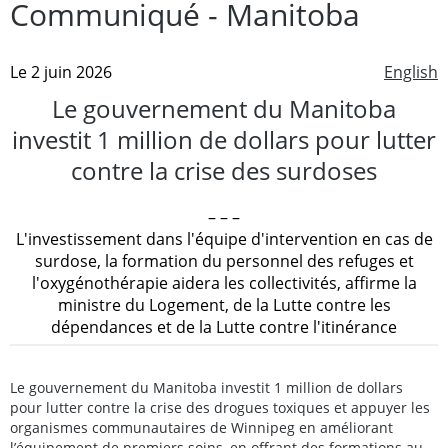
Communiqué - Manitoba
Le 2 juin 2026
English
Le gouvernement du Manitoba
investit 1 million de dollars pour lutter
contre la crise des surdoses
– – –
L'investissement dans l'équipe d'intervention en cas de
surdose, la formation du personnel des refuges et
l'oxygénothérapie aidera les collectivités, affirme la
ministre du Logement, de la Lutte contre les
dépendances et de la Lutte contre l'itinérance
Le gouvernement du Manitoba investit 1 million de dollars
pour lutter contre la crise des drogues toxiques et appuyer les
organismes communautaires de Winnipeg en améliorant
l’équipement de premiers soins, en offrant des formations au