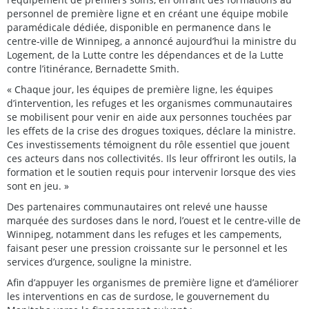
personnel de première ligne et en créant une équipe mobile
paramédicale dédiée, disponible en permanence dans le
centre-ville de Winnipeg, a annoncé aujourd’hui la ministre du
Logement, de la Lutte contre les dépendances et de la Lutte
contre l’itinérance, Bernadette Smith.
« Chaque jour, les équipes de première ligne, les équipes
d’intervention, les refuges et les organismes communautaires
se mobilisent pour venir en aide aux personnes touchées par
les effets de la crise des drogues toxiques, déclare la ministre.
Ces investissements témoignent du rôle essentiel que jouent
ces acteurs dans nos collectivités. Ils leur offriront les outils, la
formation et le soutien requis pour intervenir lorsque des vies
sont en jeu. »
Des partenaires communautaires ont relevé une hausse
marquée des surdoses dans le nord, l’ouest et le centre-ville de
Winnipeg, notamment dans les refuges et les campements,
faisant peser une pression croissante sur le personnel et les
services d’urgence, souligne la ministre.
Afin d’appuyer les organismes de première ligne et d’améliorer
les interventions en cas de surdose, le gouvernement du