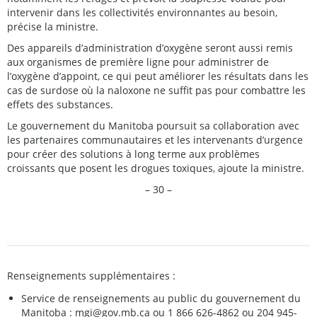
intervenir dans les collectivités environnantes au besoin,
précise la ministre.
Des appareils d’administration d’oxygène seront aussi remis
aux organismes de première ligne pour administrer de
l’oxygène d’appoint, ce qui peut améliorer les résultats dans les
cas de surdose où la naloxone ne suffit pas pour combattre les
effets des substances.
Le gouvernement du Manitoba poursuit sa collaboration avec
les partenaires communautaires et les intervenants d’urgence
pour créer des solutions à long terme aux problèmes
croissants que posent les drogues toxiques, ajoute la ministre.
– 30 –
Renseignements supplémentaires :
Service de renseignements au public du gouvernement du
Manitoba :
mgi@gov.mb.ca
ou 1 866 626-4862 ou 204 945-