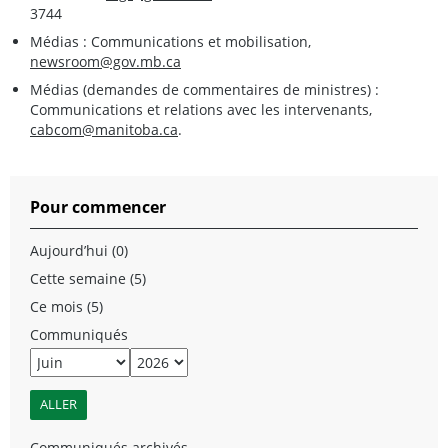
3744
Médias : Communications et mobilisation,
newsroom@gov.mb.ca
Médias (demandes de commentaires de ministres) :
Communications et relations avec les intervenants,
cabcom@manitoba.ca
.
Pour commencer
Aujourd’hui (0)
Cette semaine (5)
Ce mois (5)
Communiqués
Communiqués archivés