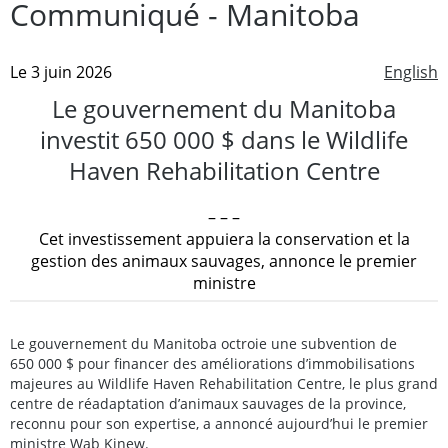
Communiqué - Manitoba
Le 3 juin 2026
English
Le gouvernement du Manitoba
investit 650 000 $ dans le Wildlife
Haven Rehabilitation Centre
– – –
Cet investissement appuiera la conservation et la
gestion des animaux sauvages, annonce le premier
ministre
Le gouvernement du Manitoba octroie une subvention de
650 000 $ pour financer des améliorations d’immobilisations
majeures au Wildlife Haven Rehabilitation Centre, le plus grand
centre de réadaptation d’animaux sauvages de la province,
reconnu pour son expertise, a annoncé aujourd’hui le premier
ministre Wab Kinew.