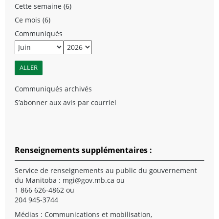
Cette semaine (6)
Ce mois (6)
Communiqués
Communiqués archivés
S’abonner aux avis par courriel
Renseignements supplémentaires :
Service de renseignements au public du gouvernement
du Manitoba :
mgi@gov.mb.ca
ou
1 866 626-4862 ou
204 945-3744
Médias : Communications et mobilisation,