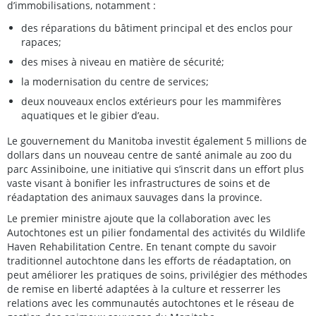
d’immobilisations, notamment :
des réparations du bâtiment principal et des enclos pour
rapaces;
des mises à niveau en matière de sécurité;
la modernisation du centre de services;
deux nouveaux enclos extérieurs pour les mammifères
aquatiques et le gibier d’eau.
Le gouvernement du Manitoba investit également 5 millions de
dollars dans un nouveau centre de santé animale au zoo du
parc Assiniboine, une initiative qui s’inscrit dans un effort plus
vaste visant à bonifier les infrastructures de soins et de
réadaptation des animaux sauvages dans la province.
Le premier ministre ajoute que la collaboration avec les
Autochtones est un pilier fondamental des activités du Wildlife
Haven Rehabilitation Centre. En tenant compte du savoir
traditionnel autochtone dans les efforts de réadaptation, on
peut améliorer les pratiques de soins, privilégier des méthodes
de remise en liberté adaptées à la culture et resserrer les
relations avec les communautés autochtones et le réseau de