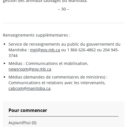
gestion des animaux sauvages du Manitoba.
– 30 –
Renseignements supplémentaires :
Service de renseignements au public du gouvernement du
Manitoba :
mgi@gov.mb.ca
ou 1 866 626-4862 ou 204 945-
3744
Médias : Communications et mobilisation,
newsroom@gov.mb.ca
Médias (demandes de commentaires de ministres) :
Communications et relations avec les intervenants,
cabcom@manitoba.ca
.
Pour commencer
Aujourd’hui (0)