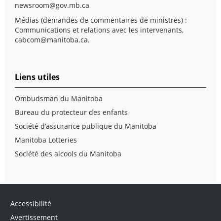
newsroom@gov.mb.ca
Médias (demandes de commentaires de ministres) :
Communications et relations avec les intervenants,
cabcom@manitoba.ca
.
Liens utiles
Ombudsman du Manitoba
Bureau du protecteur des enfants
Société d’assurance publique du Manitoba
Manitoba Lotteries
Société des alcools du Manitoba
Accessibilité
Avertissement