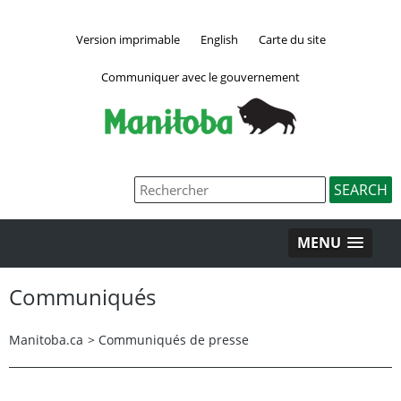
Version imprimable
English
Carte du site
Communiquer avec le gouvernement
MENU
Communiqués
Manitoba.ca
>
Communiqués de presse