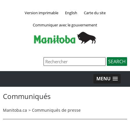
Version imprimable
English
Carte du site
Communiquer avec le gouvernement
MENU
Communiqués
Manitoba.ca
>
Communiqués de presse