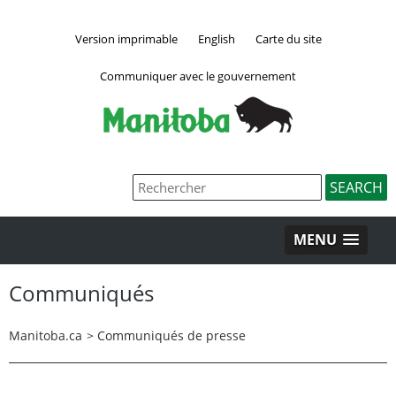
Version imprimable
English
Carte du site
Communiquer avec le gouvernement
MENU
Communiqués
Manitoba.ca
>
Communiqués de presse