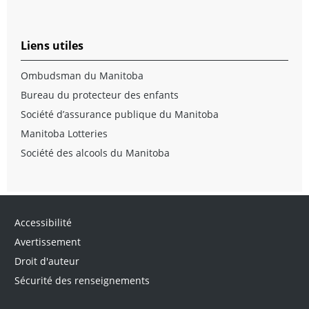
Liens utiles
Ombudsman du Manitoba
Bureau du protecteur des enfants
Société d’assurance publique du Manitoba
Manitoba Lotteries
Société des alcools du Manitoba
Accessibilité
Avertissement
Droit d'auteur
Sécurité des renseignements