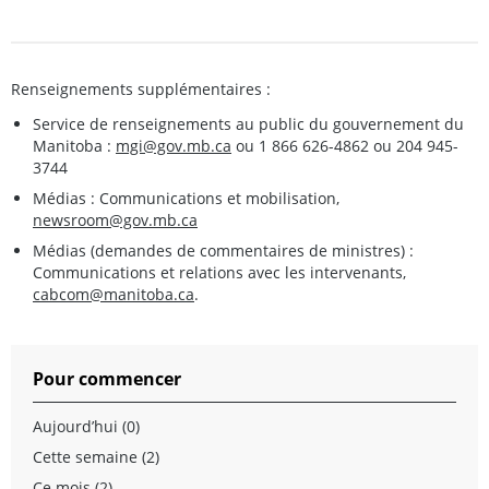
Renseignements supplémentaires :
Service de renseignements au public du gouvernement du
Manitoba :
mgi@gov.mb.ca
ou 1 866 626-4862 ou 204 945-
3744
Médias : Communications et mobilisation,
newsroom@gov.mb.ca
Médias (demandes de commentaires de ministres) :
Communications et relations avec les intervenants,
cabcom@manitoba.ca
.
Pour commencer
Aujourd’hui (0)
Cette semaine (2)
Ce mois (2)