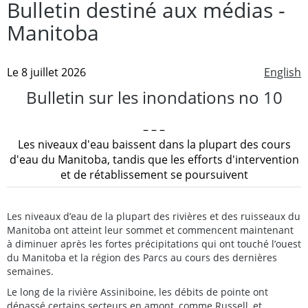
Bulletin destiné aux médias -
Manitoba
Le 8 juillet 2026
English
Bulletin sur les inondations no 10
– – –
Les niveaux d'eau baissent dans la plupart des cours
d'eau du Manitoba, tandis que les efforts d'intervention
et de rétablissement se poursuivent
Les niveaux d’eau de la plupart des rivières et des ruisseaux du
Manitoba ont atteint leur sommet et commencent maintenant
à diminuer après les fortes précipitations qui ont touché l’ouest
du Manitoba et la région des Parcs au cours des dernières
semaines.
Le long de la rivière Assiniboine, les débits de pointe ont
dépassé certains secteurs en amont, comme Russell, et