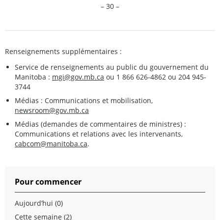
– 30 –
Renseignements supplémentaires :
Service de renseignements au public du gouvernement du
Manitoba :
mgi@gov.mb.ca
ou 1 866 626-4862 ou 204 945-
3744
Médias : Communications et mobilisation,
newsroom@gov.mb.ca
Médias (demandes de commentaires de ministres) :
Communications et relations avec les intervenants,
cabcom@manitoba.ca
.
Pour commencer
Aujourd’hui (0)
Cette semaine (2)