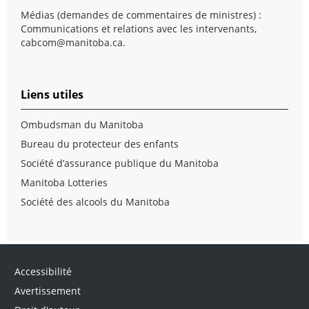
Médias (demandes de commentaires de ministres) :
Communications et relations avec les intervenants,
cabcom@manitoba.ca
.
Liens utiles
Ombudsman du Manitoba
Bureau du protecteur des enfants
Société d’assurance publique du Manitoba
Manitoba Lotteries
Société des alcools du Manitoba
Accessibilité
Avertissement