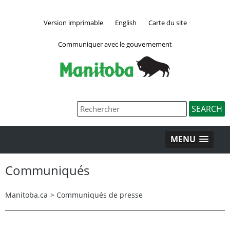
Version imprimable
English
Carte du site
Communiquer avec le gouvernement
MENU
Communiqués
Manitoba.ca
>
Communiqués de presse