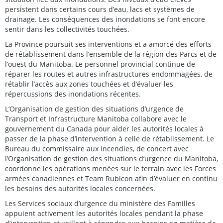
persistent dans certains cours d’eau, lacs et systèmes de
drainage. Les conséquences des inondations se font encore
sentir dans les collectivités touchées.
La Province poursuit ses interventions et a amorcé des efforts
de rétablissement dans l’ensemble de la région des Parcs et de
l’ouest du Manitoba. Le personnel provincial continue de
réparer les routes et autres infrastructures endommagées, de
rétablir l’accès aux zones touchées et d’évaluer les
répercussions des inondations récentes.
L’Organisation de gestion des situations d’urgence de
Transport et Infrastructure Manitoba collabore avec le
gouvernement du Canada pour aider les autorités locales à
passer de la phase d’intervention à celle de rétablissement. Le
Bureau du commissaire aux incendies, de concert avec
l’Organisation de gestion des situations d’urgence du Manitoba,
coordonne les opérations menées sur le terrain avec les Forces
armées canadiennes et Team Rubicon afin d’évaluer en continu
les besoins des autorités locales concernées.
Les Services sociaux d’urgence du ministère des Familles
appuient activement les autorités locales pendant la phase