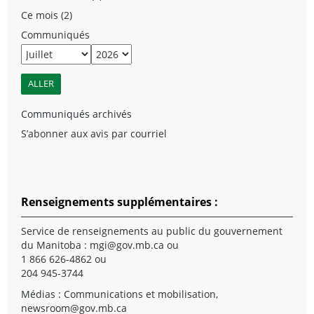
Ce mois (2)
Communiqués
Communiqués archivés
S’abonner aux avis par courriel
Renseignements supplémentaires :
Service de renseignements au public du gouvernement
du Manitoba :
mgi@gov.mb.ca
ou
1 866 626-4862 ou
204 945-3744
Médias : Communications et mobilisation,
newsroom@gov.mb.ca