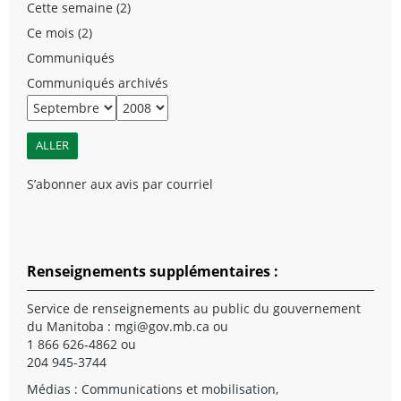
Cette semaine (2)
Ce mois (2)
Communiqués
Communiqués archivés
S’abonner aux avis par courriel
Renseignements supplémentaires :
Service de renseignements au public du gouvernement
du Manitoba :
mgi@gov.mb.ca
ou
1 866 626-4862 ou
204 945-3744
Médias : Communications et mobilisation,