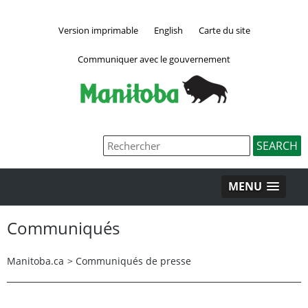
Version imprimable
English
Carte du site
Communiquer avec le gouvernement
MENU
Communiqués
Manitoba.ca
>
Communiqués de presse