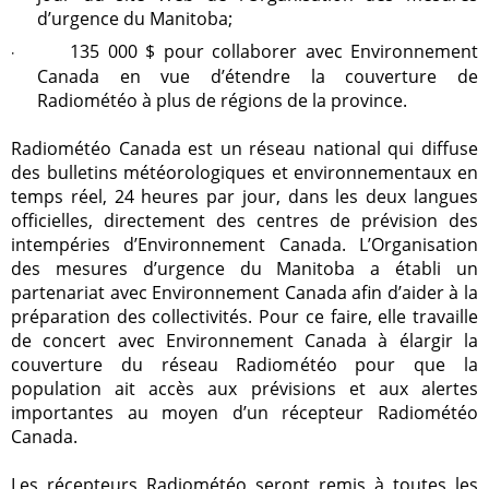
d’urgence du Manitoba;
135 000 $ pour collaborer avec Environnement
·
Canada en vue d’étendre la couverture de
Radiométéo à plus de régions de la province.
Radiométéo Canada est un réseau national qui diffuse
des bulletins météorologiques et environnementaux en
temps réel, 24 heures par jour, dans les deux langues
officielles, directement des centres de prévision des
intempéries d’Environnement Canada. L’Organisation
des mesures d’urgence du Manitoba a établi un
partenariat avec Environnement Canada afin d’aider à la
préparation des collectivités. Pour ce faire, elle travaille
de concert avec Environnement Canada à élargir la
couverture du réseau Radiométéo pour que la
population ait accès aux prévisions et aux alertes
importantes au moyen d’un récepteur Radiométéo
Canada.
Les récepteurs Radiométéo seront remis à toutes les