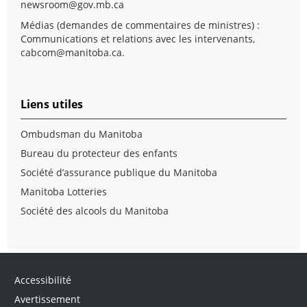
newsroom@gov.mb.ca
Médias (demandes de commentaires de ministres) :
Communications et relations avec les intervenants,
cabcom@manitoba.ca
.
Liens utiles
Ombudsman du Manitoba
Bureau du protecteur des enfants
Société d’assurance publique du Manitoba
Manitoba Lotteries
Société des alcools du Manitoba
Accessibilité
Avertissement