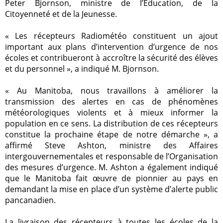
Peter Bjornson, ministre de l’Éducation, de la
Citoyenneté et de la Jeunesse.
« Les récepteurs Radiométéo constituent un ajout
important aux plans d’intervention d’urgence de nos
écoles et contribueront à accroître la sécurité des élèves
et du personnel », a indiqué M. Bjornson.
« Au Manitoba, nous travaillons à améliorer la
transmission des alertes en cas de phénomènes
météorologiques violents et à mieux informer la
population en ce sens. La distribution de ces récepteurs
constitue la prochaine étape de notre démarche », a
affirmé Steve Ashton, ministre des Affaires
intergouvernementales et responsable de l’Organisation
des mesures d’urgence. M. Ashton a également indiqué
que le Manitoba fait œuvre de pionnier au pays en
demandant la mise en place d’un système d’alerte public
pancanadien.
La livraison des récepteurs à toutes les écoles de la