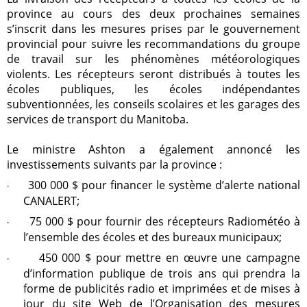
province au cours des deux prochaines semaines
s’inscrit dans les mesures prises par le gouvernement
provincial pour suivre les recommandations du groupe
de travail sur les phénomènes météorologiques
violents. Les récepteurs seront distribués à toutes les
écoles publiques, les écoles indépendantes
subventionnées, les conseils scolaires et les garages des
services de transport du Manitoba.
Le ministre Ashton a également annoncé les
investissements suivants par la province :
300 000 $ pour financer le système d’alerte national
·
CANALERT;
75 000 $ pour fournir des récepteurs Radiométéo à
·
l’ensemble des écoles et des bureaux municipaux;
450 000 $ pour mettre en œuvre une campagne
·
d’information publique de trois ans qui prendra la
forme de publicités radio et imprimées et de mises à
jour du site Web de l’Organisation des mesures