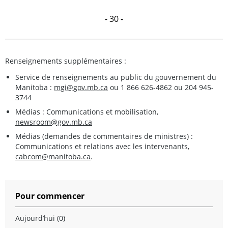
- 30 -
Renseignements supplémentaires :
Service de renseignements au public du gouvernement du
Manitoba :
mgi@gov.mb.ca
ou 1 866 626-4862 ou 204 945-
3744
Médias : Communications et mobilisation,
newsroom@gov.mb.ca
Médias (demandes de commentaires de ministres) :
Communications et relations avec les intervenants,
cabcom@manitoba.ca
.
Pour commencer
Aujourd’hui (0)