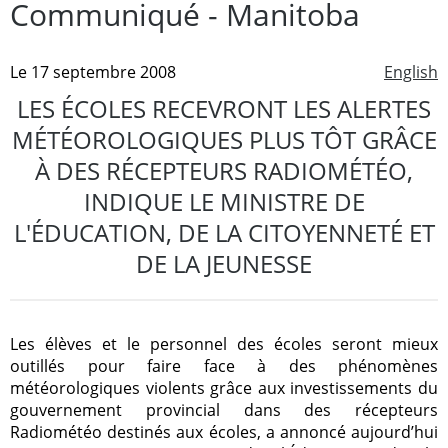
Communiqué - Manitoba
Le 17 septembre 2008
English
LES ÉCOLES RECEVRONT LES ALERTES
MÉTÉOROLOGIQUES PLUS TÔT GRÂCE
À DES RÉCEPTEURS RADIOMÉTÉO,
INDIQUE LE MINISTRE DE
L'ÉDUCATION, DE LA CITOYENNETÉ ET
DE LA JEUNESSE
Les élèves et le personnel des écoles seront mieux
outillés pour faire face à des phénomènes
météorologiques violents grâce aux investissements du
gouvernement provincial dans des récepteurs
Radiométéo destinés aux écoles, a annoncé aujourd’hui