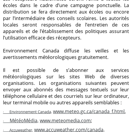
écoles dans le cadre d’une campagne ponctuelle. La
distribution se fera directement aux écoles ou encore
par l’intermédiaire des conseils scolaires. Les autorités
locales seront responsables de l’entretien de ces
appareils et de l’établissement des politiques assurant
l’utilisation efficace des récepteurs.
Environnement Canada diffuse les veilles et les
avertissements météorologiques gratuitement.
Il est possible de s’abonner aux services
météorologiques sur les sites Web de diverses
organisations. Les organisations suivantes peuvent
envoyer aux abonnés des messages textuels sur leur
téléphone cellulaire et des courriels sur leur ordinateur,
leur terminal mobile ou autres appareils semblables :
www.meteo.gc.ca/canada_f.html
,
·
Environnement Canada,
MétéoMédia,
www.meteomedia.com
;
·
www.accuweather.com/canada
.
·
Accuweather,