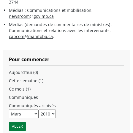
3744
Médias : Communications et mobilisation,
newsroom@gov.mb.ca
Médias (demandes de commentaires de ministres) :
Communications et relations avec les intervenants,
cabcom@manitoba.ca
.
Pour commencer
Aujourd’hui (0)
Cette semaine (1)
Ce mois (1)
Communiqués
Communiqués archivés