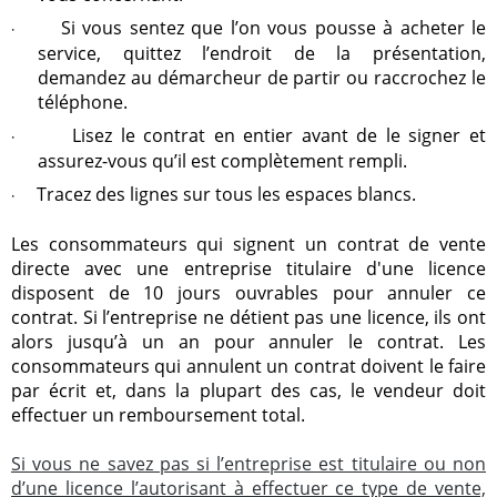
Si vous sentez que l’on vous pousse à acheter le
·
service, quittez l’endroit de la présentation,
demandez au démarcheur de partir ou raccrochez le
téléphone.
Lisez le contrat en entier avant de le signer et
·
assurez-vous qu’il est complètement rempli.
Tracez des lignes sur tous les espaces blancs.
·
Les consommateurs qui signent un contrat de vente
directe avec une entreprise titulaire d'une licence
disposent de 10 jours ouvrables pour annuler ce
contrat. Si l’entreprise ne détient pas une licence, ils ont
alors jusqu’à un an pour annuler le contrat. Les
consommateurs qui annulent un contrat doivent le faire
par écrit et, dans la plupart des cas, le vendeur doit
effectuer un remboursement total.
Si vous ne savez pas si l’entreprise est titulaire ou non
d’une licence l’autorisant à effectuer ce type de vente,