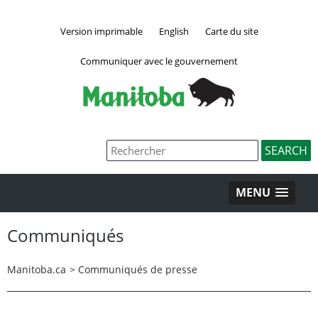
Version imprimable
English
Carte du site
Communiquer avec le gouvernement
MENU
Communiqués
Manitoba.ca
>
Communiqués de presse