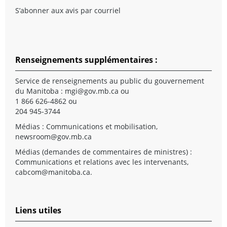
S’abonner aux avis par courriel
Renseignements supplémentaires :
Service de renseignements au public du gouvernement
du Manitoba :
mgi@gov.mb.ca
ou
1 866 626-4862 ou
204 945-3744
Médias : Communications et mobilisation,
newsroom@gov.mb.ca
Médias (demandes de commentaires de ministres) :
Communications et relations avec les intervenants,
cabcom@manitoba.ca
.
Liens utiles