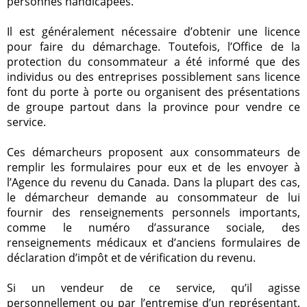
personnes handicapées.
Il est généralement nécessaire d’obtenir une licence
pour faire du démarchage. Toutefois, l’Office de la
protection du consommateur a été informé que des
individus ou des entreprises possiblement sans licence
font du porte à porte ou organisent des présentations
de groupe partout dans la province pour vendre ce
service.
Ces démarcheurs proposent aux consommateurs de
remplir les formulaires pour eux et de les envoyer à
l’Agence du revenu du Canada. Dans la plupart des cas,
le démarcheur demande au consommateur de lui
fournir des renseignements personnels importants,
comme le numéro d’assurance sociale, des
renseignements médicaux et d’anciens formulaires de
déclaration d’impôt et de vérification du revenu.
Si un vendeur de ce service, qu’il agisse
personnellement ou par l’entremise d’un représentant,