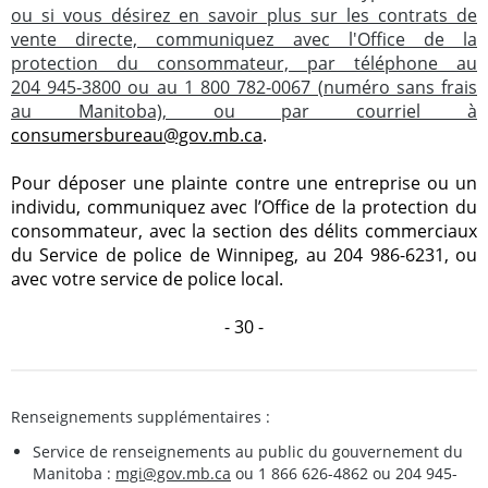
ou si vous désirez en savoir plus sur les contrats de
vente directe, communiquez avec l'Office de la
protection du consommateur, par téléphone au
204 945‑3800 ou au 1 800 782-0067 (numéro sans frais
au Manitoba), ou par courriel à
consumersbureau@gov.mb.ca
.
Pour déposer une plainte contre une entreprise ou un
individu, communiquez avec l’Office de la protection du
consommateur, avec la section des délits commerciaux
du Service de police de Winnipeg, au 204 986-6231, ou
avec votre service de police local.
- 30 -
Renseignements supplémentaires :
Service de renseignements au public du gouvernement du
Manitoba :
mgi@gov.mb.ca
ou 1 866 626-4862 ou 204 945-