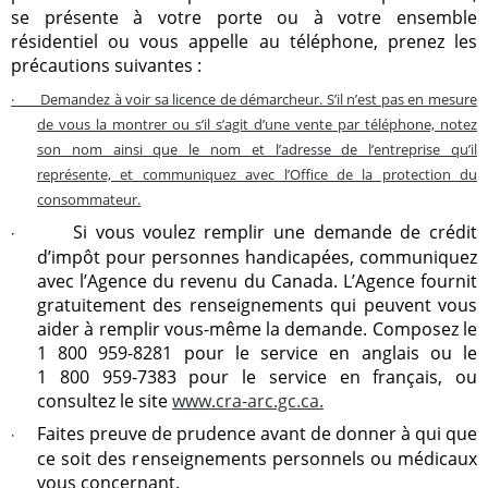
se présente à votre porte ou à votre ensemble
résidentiel ou vous appelle au téléphone, prenez les
précautions suivantes :
·
Demandez à voir sa licence de démarcheur. S’il n’est pas en mesure
de vous la montrer ou s’il s’agit d’une vente par téléphone, notez
son nom ainsi que le nom et l’adresse de l’entreprise qu’il
représente, et communiquez avec l’Office de la protection du
consommateur.
Si vous voulez remplir une demande de crédit
·
d’impôt pour personnes handicapées, communiquez
avec l’Agence du revenu du Canada. L’Agence fournit
gratuitement des renseignements qui peuvent vous
aider à remplir vous-même la demande. Composez le
1 800 959-8281 pour le service en anglais ou le
1 800 959-7383 pour le service en français, ou
consultez le site
www.cra-arc.gc.ca
.
Faites preuve de prudence avant de donner à qui que
·
ce soit des renseignements personnels ou médicaux
vous concernant.