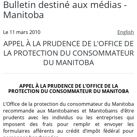
Bulletin destiné aux médias -
Manitoba
Le 11 mars 2010
English
APPEL À LA PRUDENCE DE L'OFFICE DE
LA PROTECTION DU CONSOMMATEUR
DU MANITOBA
APPEL À LA PRUDENCE DE L’OFFICE DE LA
PROTECTION DU CONSOMMATEUR DU MANITOBA
L’Office de la protection du consommateur du Manitoba
recommande aux Manitobaines et Manitobains d’être
prudents avec les individus ou les entreprises qui
imposent des frais pour remplir et envoyer les
formulaires afférents au crédit d’impôt fédéral pour