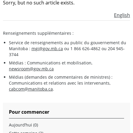
Sorry, but no such article exists.
English
Renseignements supplémentaires :
Service de renseignements au public du gouvernement du
Manitoba :
mgi@gov.mb.ca
ou 1 866 626-4862 ou 204 945-
3744
Médias : Communications et mobilisation,
newsroom@gov.mb.ca
Médias (demandes de commentaires de ministres) :
Communications et relations avec les intervenants,
cabcom@manitoba.ca
.
Pour commencer
Aujourd’hui (0)