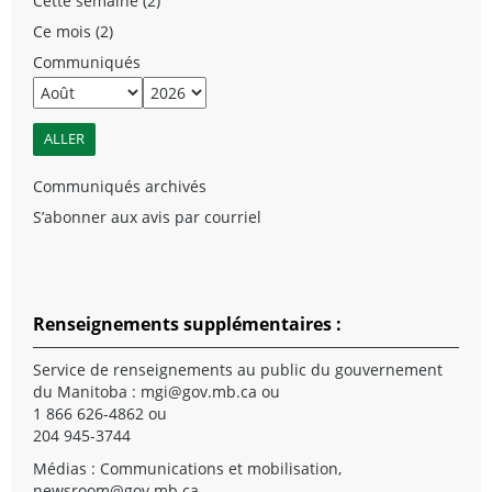
Cette semaine (2)
Ce mois (2)
Communiqués
Communiqués archivés
S’abonner aux avis par courriel
Renseignements supplémentaires :
Service de renseignements au public du gouvernement
du Manitoba :
mgi@gov.mb.ca
ou
1 866 626-4862 ou
204 945-3744
Médias : Communications et mobilisation,
newsroom@gov.mb.ca