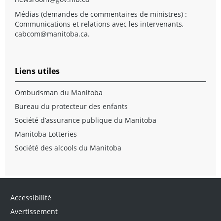
Médias (demandes de commentaires de ministres) :
Communications et relations avec les intervenants,
cabcom@manitoba.ca
.
Liens utiles
Ombudsman du Manitoba
Bureau du protecteur des enfants
Société d’assurance publique du Manitoba
Manitoba Lotteries
Société des alcools du Manitoba
Accessibilité
Avertissement