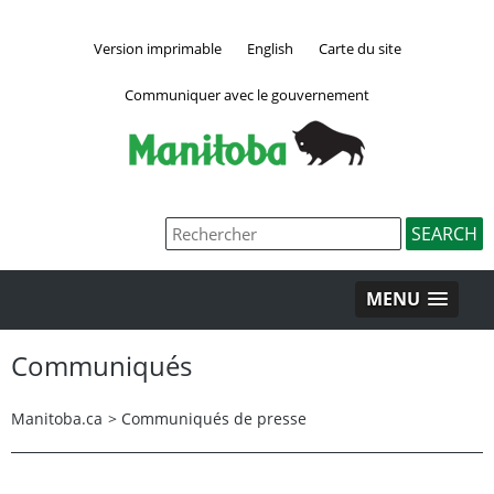
Version imprimable
English
Carte du site
Communiquer avec le gouvernement
MENU
Communiqués
Manitoba.ca
>
Communiqués de presse