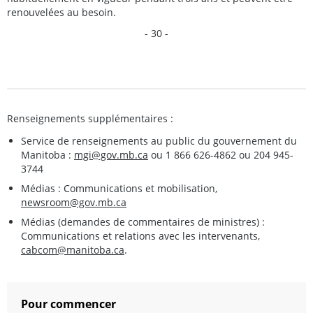
renouvelées au besoin.
- 30 -
Renseignements supplémentaires :
Service de renseignements au public du gouvernement du
Manitoba :
mgi@gov.mb.ca
ou 1 866 626-4862 ou 204 945-
3744
Médias : Communications et mobilisation,
newsroom@gov.mb.ca
Médias (demandes de commentaires de ministres) :
Communications et relations avec les intervenants,
cabcom@manitoba.ca
.
Pour commencer