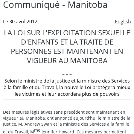
Communiqué - Manitoba
Le 30 avril 2012
English
LA LOI SUR L'EXPLOITATION SEXUELLE
D'ENFANTS ET LA TRAITE DE
PERSONNES EST MAINTENANT EN
VIGUEUR AU MANITOBA
– – –
Selon le ministre de la Justice et la ministre des Services
à la famille et du Travail, la nouvelle Loi protégera mieux
les victimes et leur accordera plus de pouvoirs
Des mesures législatives sans précédent sont maintenant en
vigueur au Manitoba, ont annoncé aujourd'hui le ministre de la
Justice, M. Andrew Swan et la ministre des Services à la famille
me
et du Travail, M
Jennifer Howard. Ces mesures permettent