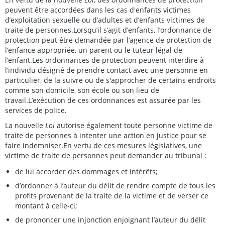
peuvent être accordées dans les cas d'enfants victimes
d’exploitation sexuelle ou d’adultes et d’enfants victimes de
traite de personnes.Lorsqu’il s’agit d’enfants, l’ordonnance de
protection peut être demandée par l’agence de protection de
l’enfance appropriée, un parent ou le tuteur légal de
l’enfant.Les ordonnances de protection peuvent interdire à
l’individu désigné de prendre contact avec une personne en
particulier, de la suivre ou de s'approcher de certains endroits
comme son domicile, son école ou son lieu de
travail.L’exécution de ces ordonnances est assurée par les
services de police.
La nouvelle
Loi
autorise également toute personne victime de
traite de personnes à intenter une action en justice pour se
faire indemniser.En vertu de ces mesures législatives, une
victime de traite de personnes peut demander au tribunal :
de lui accorder des dommages et intérêts;
d’ordonner à l’auteur du délit de rendre compte de tous les
profits provenant de la traite de la victime et de verser ce
montant à celle-ci;
de prononcer une injonction enjoignant l’auteur du délit