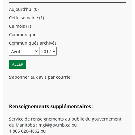
Aujourd’hui (0)
Cette semaine (1)
Ce mois (1)
Communiqués
Communiqués archivés
S’abonner aux avis par courriel
Renseignements supplémentaires :
Service de renseignements au public du gouvernement
du Manitoba :
mgi@gov.mb.ca
ou
1 866 626-4862 ou