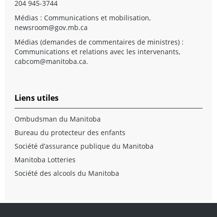
204 945-3744
Médias : Communications et mobilisation,
newsroom@gov.mb.ca
Médias (demandes de commentaires de ministres) :
Communications et relations avec les intervenants,
cabcom@manitoba.ca
.
Liens utiles
Ombudsman du Manitoba
Bureau du protecteur des enfants
Société d’assurance publique du Manitoba
Manitoba Lotteries
Société des alcools du Manitoba