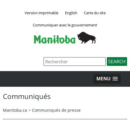
Version imprimable
English
Carte du site
Communiquer avec le gouvernement
MENU
Communiqués
Manitoba.ca
>
Communiqués de presse