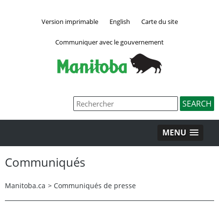
Version imprimable
English
Carte du site
Communiquer avec le gouvernement
MENU
Communiqués
Manitoba.ca
>
Communiqués de presse