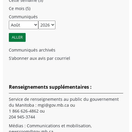
Cette semaine (5)
Ce mois (5)
Communiqués
Communiqués archivés
S’abonner aux avis par courriel
Renseignements supplémentaires :
Service de renseignements au public du gouvernement
du Manitoba :
mgi@gov.mb.ca
ou
1 866 626-4862 ou
204 945-3744
Médias : Communications et mobilisation,
newsroom@gov.mb.ca