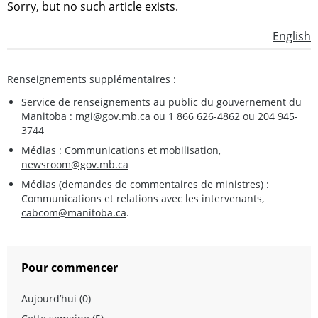
Sorry, but no such article exists.
English
Renseignements supplémentaires :
Service de renseignements au public du gouvernement du
Manitoba :
mgi@gov.mb.ca
ou 1 866 626-4862 ou 204 945-
3744
Médias : Communications et mobilisation,
newsroom@gov.mb.ca
Médias (demandes de commentaires de ministres) :
Communications et relations avec les intervenants,
cabcom@manitoba.ca
.
Pour commencer
Aujourd’hui (0)