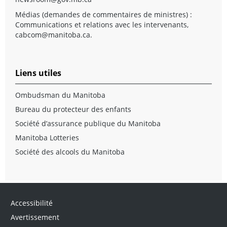
Médias (demandes de commentaires de ministres) :
Communications et relations avec les intervenants,
cabcom@manitoba.ca
.
Liens utiles
Ombudsman du Manitoba
Bureau du protecteur des enfants
Société d’assurance publique du Manitoba
Manitoba Lotteries
Société des alcools du Manitoba
Accessibilité
Avertissement