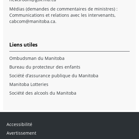
Médias (demandes de commentaires de ministres) :
Communications et relations avec les intervenants,
cabcom@manitoba.ca
.
Liens utiles
Ombudsman du Manitoba
Bureau du protecteur des enfants
Société d’assurance publique du Manitoba
Manitoba Lotteries
Société des alcools du Manitoba
Accessibilité
Avertissement