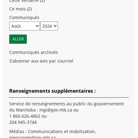
Cette semaine (2)
Ce mois (2)
Communiqués
Communiqués archivés
S’abonner aux avis par courriel
Renseignements supplémentaires :
Service de renseignements au public du gouvernement
du Manitoba :
mgi@gov.mb.ca
ou
1 866 626-4862 ou
204 945-3744
Médias : Communications et mobilisation,
newsroom@gov.mb.ca