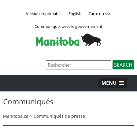
Version imprimable
English
Carte du site
Communiquer avec le gouvernement
MENU
Communiqués
Manitoba.ca
>
Communiqués de presse