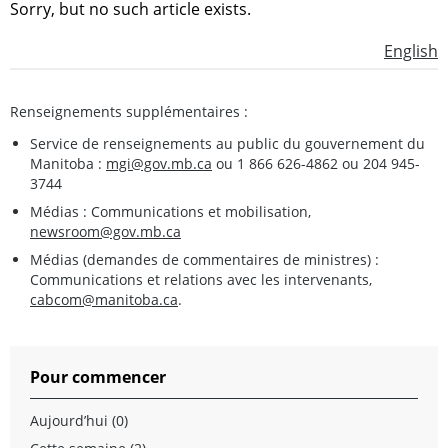
Sorry, but no such article exists.
English
Renseignements supplémentaires :
Service de renseignements au public du gouvernement du
Manitoba :
mgi@gov.mb.ca
ou 1 866 626-4862 ou 204 945-
3744
Médias : Communications et mobilisation,
newsroom@gov.mb.ca
Médias (demandes de commentaires de ministres) :
Communications et relations avec les intervenants,
cabcom@manitoba.ca
.
Pour commencer
Aujourd’hui (0)