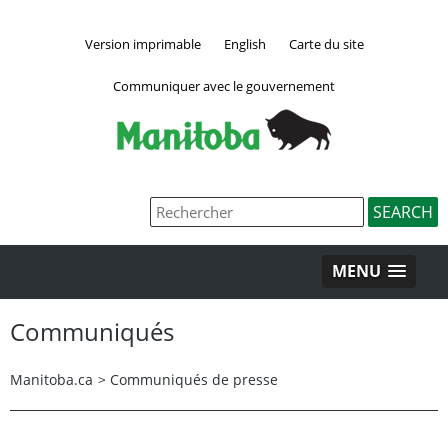
Version imprimable
English
Carte du site
Communiquer avec le gouvernement
MENU
Communiqués
Manitoba.ca
>
Communiqués de presse