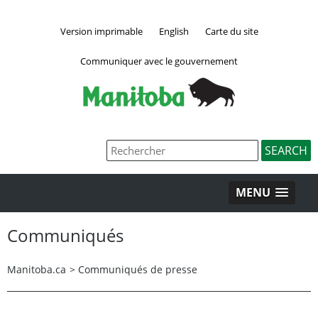
Version imprimable
English
Carte du site
Communiquer avec le gouvernement
MENU
Communiqués
Manitoba.ca
>
Communiqués de presse