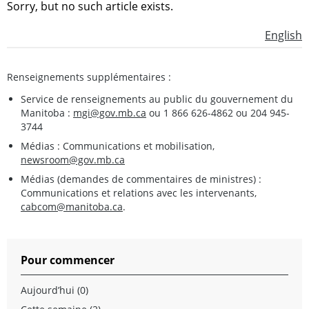
Sorry, but no such article exists.
English
Renseignements supplémentaires :
Service de renseignements au public du gouvernement du
Manitoba :
mgi@gov.mb.ca
ou 1 866 626-4862 ou 204 945-
3744
Médias : Communications et mobilisation,
newsroom@gov.mb.ca
Médias (demandes de commentaires de ministres) :
Communications et relations avec les intervenants,
cabcom@manitoba.ca
.
Pour commencer
Aujourd’hui (0)