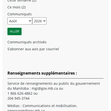
Cette semaine (2)
Ce mois (2)
Communiqués
Communiqués archivés
S’abonner aux avis par courriel
Renseignements supplémentaires :
Service de renseignements au public du gouvernement
du Manitoba :
mgi@gov.mb.ca
ou
1 866 626-4862 ou
204 945-3744
Médias : Communications et mobilisation,
newsroom@gov.mb.ca