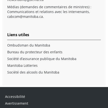
Médias (demandes de commentaires de ministres) :
Communications et relations avec les intervenants,
cabcom@manitoba.ca
.
Liens utiles
Ombudsman du Manitoba
Bureau du protecteur des enfants
Société d’assurance publique du Manitoba
Manitoba Lotteries
Société des alcools du Manitoba
Accessibilité
Avertissement