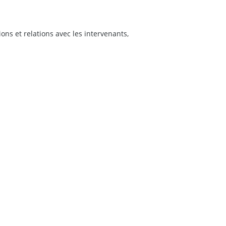
s et relations avec les intervenants,