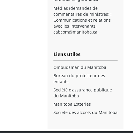
Médias (demandes de
commentaires de ministres) :
Communications et relations
avec les intervenants,
cabcom@manitoba.ca
.
Liens utiles
Ombudsman du Manitoba
Bureau du protecteur des
enfants
Société d’assurance publique
du Manitoba
Manitoba Lotteries
Société des alcools du Manitoba