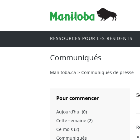
RESSOURCES POUR LES RÉSIDENTS
Communiqués
Manitoba.ca
>
Communiqués de presse
S
Pour commencer
Aujourd’hui (0)
Cette semaine (2)
R
Ce mois (2)
Communiqués