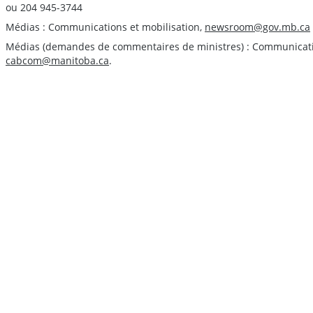
ou 204 945-3744
Médias : Communications et mobilisation,
newsroom@gov.mb.ca
Médias (demandes de commentaires de ministres) : Communication
cabcom@manitoba.ca
.