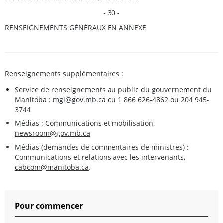
- 30 -
RENSEIGNEMENTS GÉNÉRAUX EN ANNEXE
Renseignements supplémentaires :
Service de renseignements au public du gouvernement du
Manitoba :
mgi@gov.mb.ca
ou 1 866 626-4862 ou 204 945-
3744
Médias : Communications et mobilisation,
newsroom@gov.mb.ca
Médias (demandes de commentaires de ministres) :
Communications et relations avec les intervenants,
cabcom@manitoba.ca
.
Pour commencer