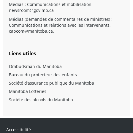
Médias : Communications et mobilisation,
newsroom@gov.mb.ca
Médias (demandes de commentaires de ministres) :
Communications et relations avec les intervenants,
cabcom@manitoba.ca
.
Liens utiles
Ombudsman du Manitoba
Bureau du protecteur des enfants
Société d’assurance publique du Manitoba
Manitoba Lotteries
Société des alcools du Manitoba
Accessibilité