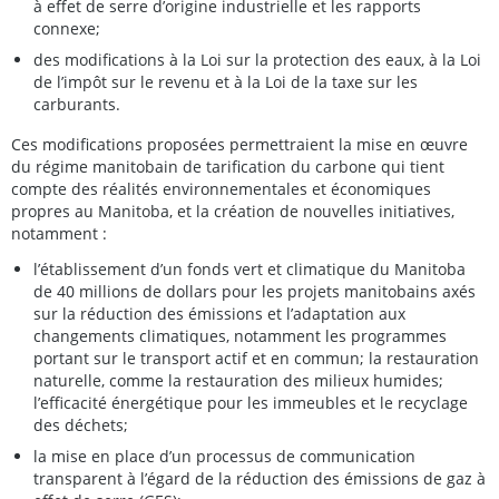
à effet de serre d’origine industrielle et les rapports
connexe;
des modifications à la Loi sur la protection des eaux, à la Loi
de l’impôt sur le revenu et à la Loi de la taxe sur les
carburants.
Ces modifications proposées permettraient la mise en œuvre
du régime manitobain de tarification du carbone qui tient
compte des réalités environnementales et économiques
propres au Manitoba, et la création de nouvelles initiatives,
notamment :
l’établissement d’un fonds vert et climatique du Manitoba
de 40 millions de dollars pour les projets manitobains axés
sur la réduction des émissions et l’adaptation aux
changements climatiques, notamment les programmes
portant sur le transport actif et en commun; la restauration
naturelle, comme la restauration des milieux humides;
l’efficacité énergétique pour les immeubles et le recyclage
des déchets;
la mise en place d’un processus de communication
transparent à l’égard de la réduction des émissions de gaz à