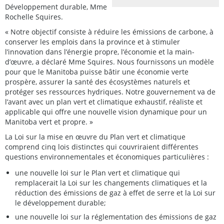
Développement durable, Mme
Rochelle Squires.
« Notre objectif consiste à réduire les émissions de carbone, à
conserver les emplois dans la province et à stimuler
l’innovation dans l’énergie propre, l’économie et la main-
d’œuvre, a déclaré Mme Squires. Nous fournissons un modèle
pour que le Manitoba puisse bâtir une économie verte
prospère, assurer la santé des écosystèmes naturels et
protéger ses ressources hydriques. Notre gouvernement va de
l’avant avec un plan vert et climatique exhaustif, réaliste et
applicable qui offre une nouvelle vision dynamique pour un
Manitoba vert et propre. »
La Loi sur la mise en œuvre du Plan vert et climatique
comprend cinq lois distinctes qui couvriraient différentes
questions environnementales et économiques particulières :
une nouvelle loi sur le Plan vert et climatique qui
remplacerait la Loi sur les changements climatiques et la
réduction des émissions de gaz à effet de serre et la Loi sur
le développement durable;
une nouvelle loi sur la réglementation des émissions de gaz