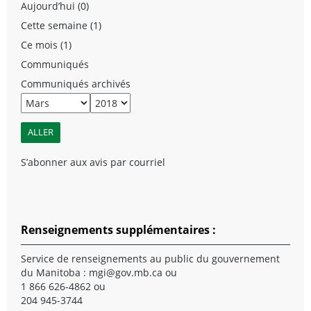
Aujourd’hui (0)
Cette semaine (1)
Ce mois (1)
Communiqués
Communiqués archivés
S’abonner aux avis par courriel
Renseignements supplémentaires :
Service de renseignements au public du gouvernement
du Manitoba :
mgi@gov.mb.ca
ou
1 866 626-4862 ou
204 945-3744