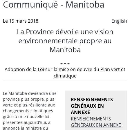
Communiqué - Manitoba
Le 15 mars 2018
English
La Province dévoile une vision
environnementale propre au
Manitoba
– – –
Adoption de la Loi sur la mise en oeuvre du Plan vert et
climatique
Le Manitoba deviendra une
province plus propre, plus
RENSEIGNEMENTS
verte et plus résiliente aux
GÉNÉRAUX EN
changements climatiques
ANNEXE
grâce à une nouvelle loi
RENSEIGNEMENTS
présentée aujourd’hui, a
GÉNÉRAUX EN ANNEXE
annoncé la ministre du