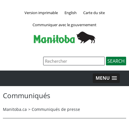
Version imprimable
English
Carte du site
Communiquer avec le gouvernement
MENU
Communiqués
Manitoba.ca
>
Communiqués de presse