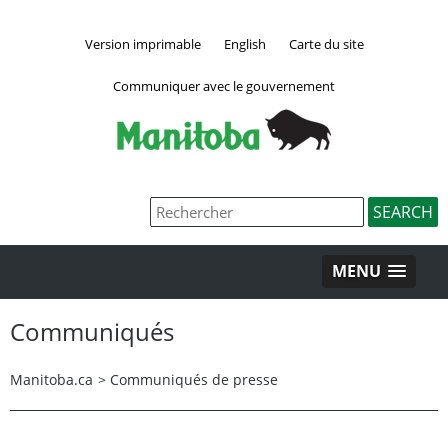
Version imprimable
English
Carte du site
Communiquer avec le gouvernement
MENU
Communiqués
Manitoba.ca
>
Communiqués de presse