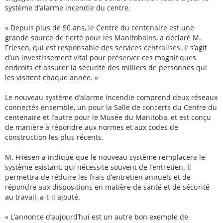
système d’alarme incendie du centre.
« Depuis plus de 50 ans, le Centre du centenaire est une
grande source de fierté pour les Manitobains, a déclaré M.
Friesen, qui est responsable des services centralisés. Il s’agit
d’un investissement vital pour préserver ces magnifiques
endroits et assurer la sécurité des milliers de personnes qui
les visitent chaque année. »
Le nouveau système d’alarme incendie comprend deux réseaux
connectés ensemble, un pour la Salle de concerts du Centre du
centenaire et l’autre pour le Musée du Manitoba, et est conçu
de manière à répondre aux normes et aux codes de
construction les plus récents.
M. Friesen a indiqué que le nouveau système remplacera le
système existant, qui nécessite souvent de l’entretien. Il
permettra de réduire les frais d’entretien annuels et de
répondre aux dispositions en matière de santé et de sécurité
au travail, a-t-il ajouté.
« L’annonce d’aujourd’hui est un autre bon exemple de