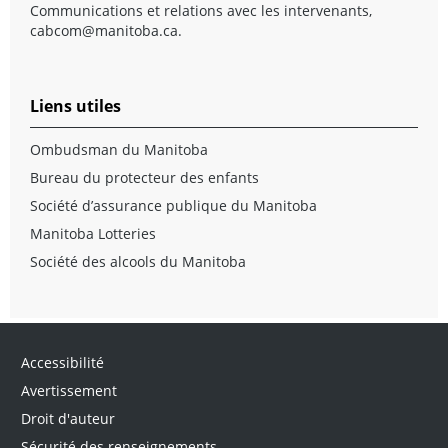
Communications et relations avec les intervenants,
cabcom@manitoba.ca
.
Liens utiles
Ombudsman du Manitoba
Bureau du protecteur des enfants
Société d’assurance publique du Manitoba
Manitoba Lotteries
Société des alcools du Manitoba
Accessibilité
Avertissement
Droit d'auteur
Sécurité des renseignements