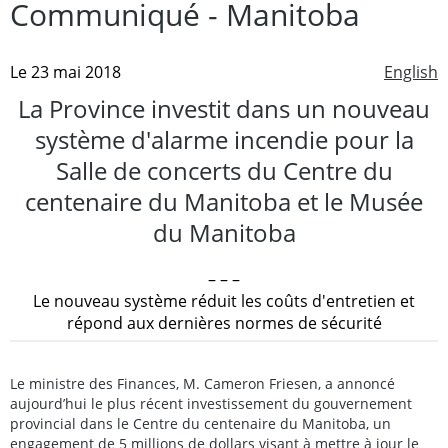
Communiqué - Manitoba
Le 23 mai 2018
English
La Province investit dans un nouveau
système d'alarme incendie pour la
Salle de concerts du Centre du
centenaire du Manitoba et le Musée
du Manitoba
– – –
Le nouveau système réduit les coûts d'entretien et
répond aux dernières normes de sécurité
Le ministre des Finances, M. Cameron Friesen, a annoncé
aujourd’hui le plus récent investissement du gouvernement
provincial dans le Centre du centenaire du Manitoba, un
engagement de 5 millions de dollars visant à mettre à jour le