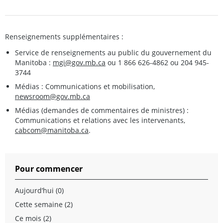
Renseignements supplémentaires :
Service de renseignements au public du gouvernement du
Manitoba :
mgi@gov.mb.ca
ou 1 866 626-4862 ou 204 945-
3744
Médias : Communications et mobilisation,
newsroom@gov.mb.ca
Médias (demandes de commentaires de ministres) :
Communications et relations avec les intervenants,
cabcom@manitoba.ca
.
Pour commencer
Aujourd’hui (0)
Cette semaine (2)
Ce mois (2)