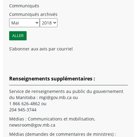
Communiqués
Communiqués archivés
S’abonner aux avis par courriel
Renseignements supplémentaires :
Service de renseignements au public du gouvernement
du Manitoba :
mgi@gov.mb.ca
ou
1 866 626-4862 ou
204 945-3744
Médias : Communications et mobilisation,
newsroom@gov.mb.ca
Médias (demandes de commentaires de ministres) :