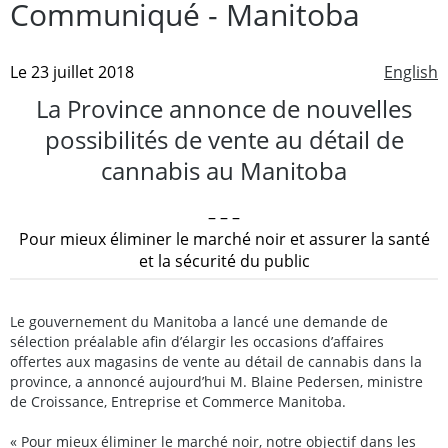
Communiqué - Manitoba
Le 23 juillet 2018
English
La Province annonce de nouvelles
possibilités de vente au détail de
cannabis au Manitoba
– – –
Pour mieux éliminer le marché noir et assurer la santé
et la sécurité du public
Le gouvernement du Manitoba a lancé une demande de
sélection préalable afin d’élargir les occasions d’affaires
offertes aux magasins de vente au détail de cannabis dans la
province, a annoncé aujourd’hui M. Blaine Pedersen, ministre
de Croissance, Entreprise et Commerce Manitoba.
« Pour mieux éliminer le marché noir, notre objectif dans les