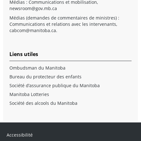
Médias : Communications et mobilisation,
newsroom@gov.mb.ca
Médias (demandes de commentaires de ministres) :
Communications et relations avec les intervenants,
cabcom@manitoba.ca
.
Liens utiles
Ombudsman du Manitoba
Bureau du protecteur des enfants
Société d’assurance publique du Manitoba
Manitoba Lotteries
Société des alcools du Manitoba
Accessibilité