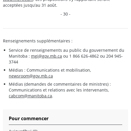
acceptées jusqu’au 31 août.
- 30 -
Renseignements supplémentaires :
Service de renseignements au public du gouvernement du
Manitoba :
mgi@gov.mb.ca
ou 1 866 626-4862 ou 204 945-
3744
Médias : Communications et mobilisation,
newsroom@gov.mb.ca
Médias (demandes de commentaires de ministres) :
Communications et relations avec les intervenants,
cabcom@manitoba.ca
.
Pour commencer