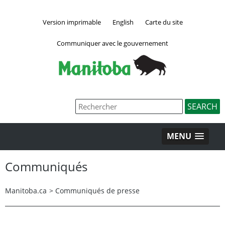
Version imprimable
English
Carte du site
Communiquer avec le gouvernement
MENU
Communiqués
Manitoba.ca
>
Communiqués de presse