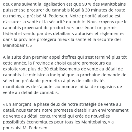
deux ans suivant la légalisation est que 90 % des Manitobains
puissent se procurer du cannabis légal à 30 minutes de route
ou moins, a précisé M. Pedersen. Notre priorité absolue est
d’assurer la santé et la sécurité du public. Nous croyons que le
cannabis provenant de producteurs possédant un permis
fédéral et vendu par des détaillants autorisés et réglementés
dans la province protégera mieux la santé et la sécurité des
Manitobains. »
À la suite d’un premier appel d’offres qui s’est terminé plus tôt
cette année, la Province a choisi quatre promoteurs qui
exploiteront plus de 30 établissements de vente au détail de
cannabis. Le ministre a indiqué que la prochaine demande de
sélection préalable permettra à plus de collectivités
manitobaines de s’ajouter au nombre initial de magasins de
vente au détail de cannabis.
« En amorçant la phase deux de notre stratégie de vente au
détail, nous tenons notre promesse d’établir un environnement
de vente au détail concurrentiel qui crée de nouvelles
possibilités économiques pour tous les Manitobains, » a
poursuivi M. Pedersen.