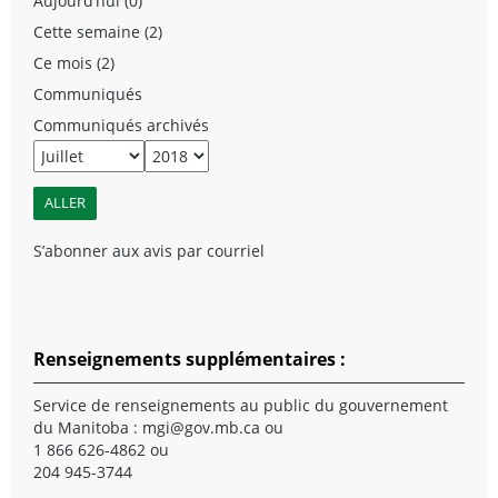
Aujourd’hui (0)
Cette semaine (2)
Ce mois (2)
Communiqués
Communiqués archivés
S’abonner aux avis par courriel
Renseignements supplémentaires :
Service de renseignements au public du gouvernement
du Manitoba :
mgi@gov.mb.ca
ou
1 866 626-4862 ou
204 945-3744