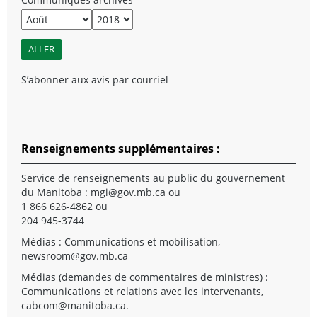
S’abonner aux avis par courriel
Renseignements supplémentaires :
Service de renseignements au public du gouvernement
du Manitoba :
mgi@gov.mb.ca
ou
1 866 626-4862 ou
204 945-3744
Médias : Communications et mobilisation,
newsroom@gov.mb.ca
Médias (demandes de commentaires de ministres) :
Communications et relations avec les intervenants,
cabcom@manitoba.ca
.