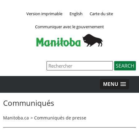
Version imprimable
English
Carte du site
Communiquer avec le gouvernement
MENU
Communiqués
Manitoba.ca
>
Communiqués de presse