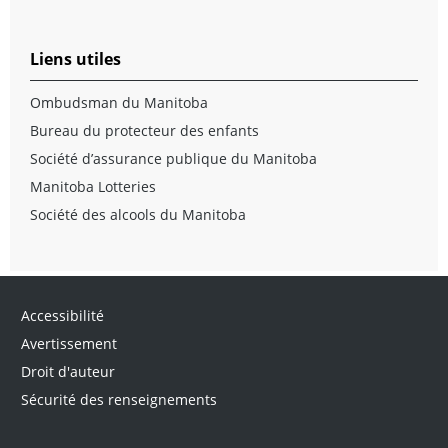
Liens utiles
Ombudsman du Manitoba
Bureau du protecteur des enfants
Société d’assurance publique du Manitoba
Manitoba Lotteries
Société des alcools du Manitoba
Accessibilité
Avertissement
Droit d'auteur
Sécurité des renseignements