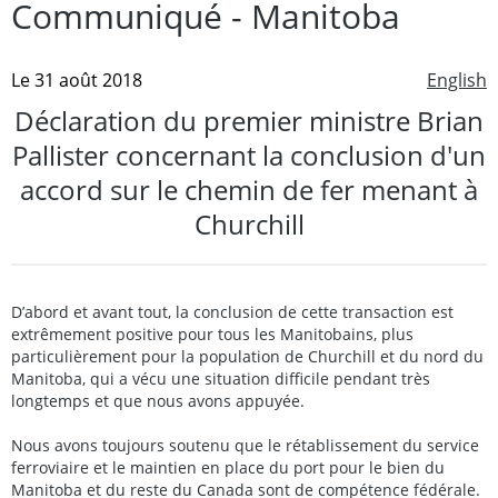
Communiqué - Manitoba
Le 31 août 2018
English
Déclaration du premier ministre Brian
Pallister concernant la conclusion d'un
accord sur le chemin de fer menant à
Churchill
D’abord et avant tout, la conclusion de cette transaction est
extrêmement positive pour tous les Manitobains, plus
particulièrement pour la population de Churchill et du nord du
Manitoba, qui a vécu une situation difficile pendant très
longtemps et que nous avons appuyée.
Nous avons toujours soutenu que le rétablissement du service
ferroviaire et le maintien en place du port pour le bien du
Manitoba et du reste du Canada sont de compétence fédérale.