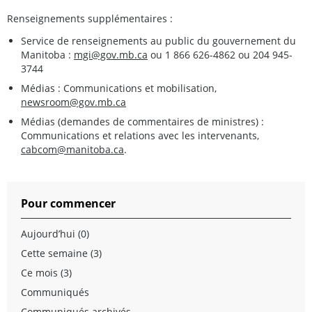
Renseignements supplémentaires :
Service de renseignements au public du gouvernement du
Manitoba :
mgi@gov.mb.ca
ou 1 866 626-4862 ou 204 945-
3744
Médias : Communications et mobilisation,
newsroom@gov.mb.ca
Médias (demandes de commentaires de ministres) :
Communications et relations avec les intervenants,
cabcom@manitoba.ca
.
Pour commencer
Aujourd’hui (0)
Cette semaine (3)
Ce mois (3)
Communiqués
Communiqués archivés