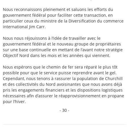
Nous reconnaissons pleinement et saluons les efforts du
gouvernement fédéral pour faciliter cette transaction, en
particulier ceux du ministre de la Diversification du commerce
international Jim Carr.
Nous nous réjouissons à l’idée de travailler avec le
gouvernement fédéral et le nouveau groupe de propriétaires
sur une base continuelle en mettant de l’avant notre stratégie
Objectif Nord dans les mois et les années qui viennent.
Nous espérons que le chemin de fer sera réparé le plus tôt
possible pour que le service puisse reprendre avant le gel.
Cependant, nous tenons à rassurer la population de Churchill
et des collectivités du Nord avoisinantes que nous avons déjà
pris les engagements financiers et les dispositions logistiques
nécessaires afin d’assurer le réapprovisionnement en propane
pour l’hiver.
- 30 -