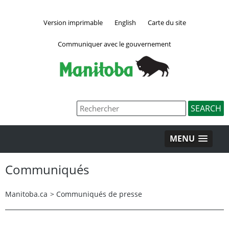
Version imprimable
English
Carte du site
Communiquer avec le gouvernement
MENU
Communiqués
Manitoba.ca
>
Communiqués de presse