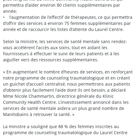
permettra d’aider environ 80 clients supplémentaires par
année;
• l’augmentation de l’effectif de thérapeutes, ce qui permettra
d’offrir des services à environ 75 femmes supplémentaires par
année et de raccourcir les listes d’attente du Laurel Centre.
Selon la ministre, les services de santé mentale sans rendez-
vous accélèrent l’accès aux soins, tout en aidant les
fournisseurs à effectuer le suivi de leurs patients et à les
aiguiller vers des ressources supplémentaires.
« En augmentant le nombre d’heures de services, en renforçant
notre programme de counseling traumatologique et en créant
un guichet d’accueil centralisé, nous permettrons aux patients
d’obtenir plus facilement l’aide dont ils ont besoin, a déclaré
Mme Nicole Chammartin, directrice générale du Klinic
Community Health Centre. L’investissement annoncé dans les
services de santé mentale aidera un plus grand nombre de
Manitobains à retrouver la santé. »
La ministre a souligné que 88 % des femmes inscrites au
programme de counseling traumatologique du Laurel Centre