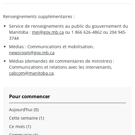
Renseignements supplémentaires :
Service de renseignements au public du gouvernement du
Manitoba :
mgi@gov.mb.ca
ou 1 866 626-4862 ou 204 945-
3744
Médias : Communications et mobilisation,
newsroom@gov.mb.ca
Médias (demandes de commentaires de ministres) :
Communications et relations avec les intervenants,
cabcom@manitoba.ca
.
Pour commencer
Aujourd’hui (0)
Cette semaine (1)
Ce mois (1)
Communiqués