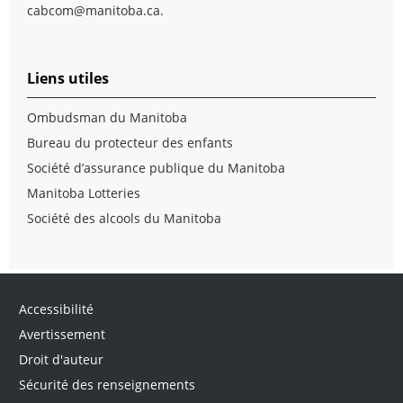
cabcom@manitoba.ca
.
Liens utiles
Ombudsman du Manitoba
Bureau du protecteur des enfants
Société d’assurance publique du Manitoba
Manitoba Lotteries
Société des alcools du Manitoba
Accessibilité
Avertissement
Droit d'auteur
Sécurité des renseignements