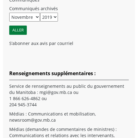
Communiqués archivés
S’abonner aux avis par courriel
Renseignements supplémentaires :
Service de renseignements au public du gouvernement
du Manitoba :
mgi@gov.mb.ca
ou
1 866 626-4862 ou
204 945-3744
Médias : Communications et mobilisation,
newsroom@gov.mb.ca
Médias (demandes de commentaires de ministres) :
Communications et relations avec les intervenants,