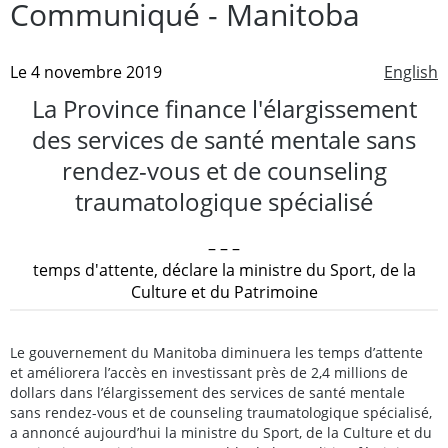
Communiqué - Manitoba
Le 4 novembre 2019
English
La Province finance l'élargissement
des services de santé mentale sans
rendez-vous et de counseling
traumatologique spécialisé
– – –
temps d'attente, déclare la ministre du Sport, de la
Culture et du Patrimoine
Le gouvernement du Manitoba diminuera les temps d’attente
et améliorera l’accès en investissant près de 2,4 millions de
dollars dans l’élargissement des services de santé mentale
sans rendez-vous et de counseling traumatologique spécialisé,
a annoncé aujourd’hui la ministre du Sport, de la Culture et du