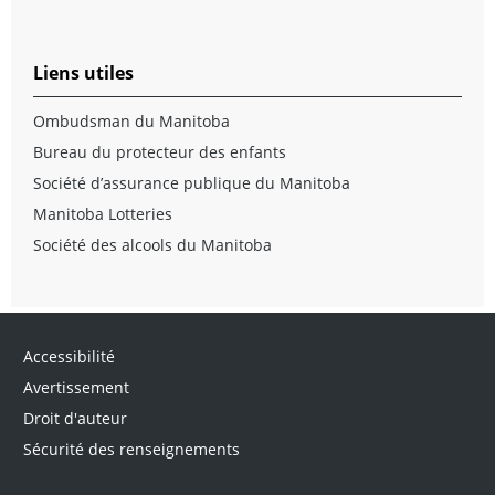
Liens utiles
Ombudsman du Manitoba
Bureau du protecteur des enfants
Société d’assurance publique du Manitoba
Manitoba Lotteries
Société des alcools du Manitoba
Accessibilité
Avertissement
Droit d'auteur
Sécurité des renseignements