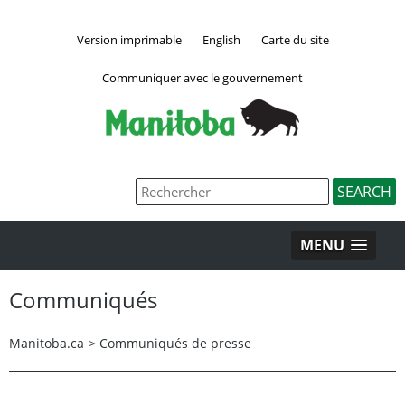
Version imprimable
English
Carte du site
Communiquer avec le gouvernement
MENU
Communiqués
Manitoba.ca
>
Communiqués de presse