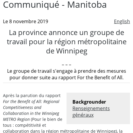
Communiqué - Manitoba
Le 8 novembre 2019
English
La province annonce un groupe de
travail pour la région métropolitaine
de Winnipeg
– – –
Le groupe de travail s'engage à prendre des mesures
pour donner suite au rapport For the Benefit of All.
Après la parution du rapport
For the Benefit of All: Regional
Backgrounder
Competitiveness and
Renseignements
Collaboration in the Winnipeg
généraux
METRO Region
(Pour le bien de
tous : compétitivité et
collaboration dans la région métropolitaine de Winnipeg), la