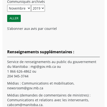
Communiqués archivés
S’abonner aux avis par courriel
Renseignements supplémentaires :
Service de renseignements au public du gouvernement
du Manitoba :
mgi@gov.mb.ca
ou
1 866 626-4862 ou
204 945-3744
Médias : Communications et mobilisation,
newsroom@gov.mb.ca
Médias (demandes de commentaires de ministres) :
Communications et relations avec les intervenants,
cabcom@manitoba.ca
.