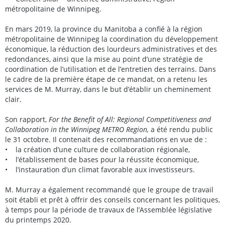
métropolitaine de Winnipeg.
En mars 2019, la province du Manitoba a confié à la région
métropolitaine de Winnipeg la coordination du développement
économique, la réduction des lourdeurs administratives et des
redondances, ainsi que la mise au point d’une stratégie de
coordination de l’utilisation et de l’entretien des terrains. Dans
le cadre de la première étape de ce mandat, on a retenu les
services de M. Murray, dans le but d’établir un cheminement
clair.
Son rapport,
For the Benefit of All: Regional Competitiveness and
Collaboration in the Winnipeg METRO Region,
a été rendu public
le 31 octobre. Il contenait des recommandations en vue de :
• la création d’une culture de collaboration régionale,
• l’établissement de bases pour la réussite économique,
• l’instauration d’un climat favorable aux investisseurs.
M. Murray a également recommandé que le groupe de travail
soit établi et prêt à offrir des conseils concernant les politiques,
à temps pour la période de travaux de l’Assemblée législative
du printemps 2020.