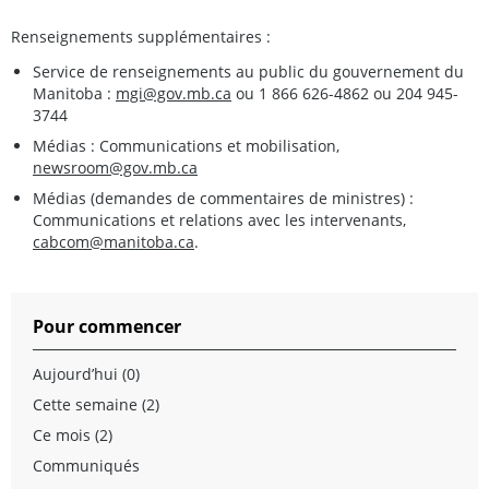
Renseignements supplémentaires :
Service de renseignements au public du gouvernement du
Manitoba :
mgi@gov.mb.ca
ou 1 866 626-4862 ou 204 945-
3744
Médias : Communications et mobilisation,
newsroom@gov.mb.ca
Médias (demandes de commentaires de ministres) :
Communications et relations avec les intervenants,
cabcom@manitoba.ca
.
Pour commencer
Aujourd’hui (0)
Cette semaine (2)
Ce mois (2)
Communiqués