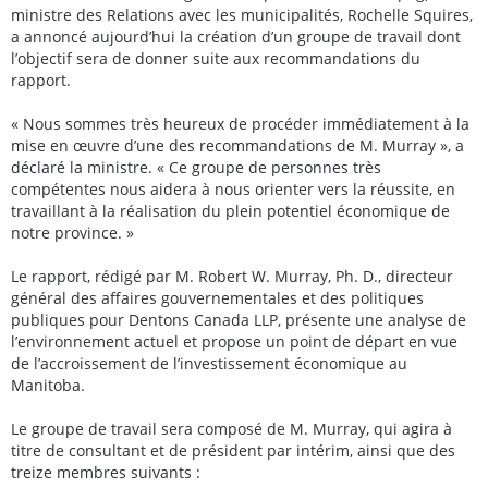
ministre des Relations avec les municipalités, Rochelle Squires,
a annoncé aujourd’hui la création d’un groupe de travail dont
l’objectif sera de donner suite aux recommandations du
rapport.
« Nous sommes très heureux de procéder immédiatement à la
mise en œuvre d’une des recommandations de M. Murray », a
déclaré la ministre. « Ce groupe de personnes très
compétentes nous aidera à nous orienter vers la réussite, en
travaillant à la réalisation du plein potentiel économique de
notre province. »
Le rapport, rédigé par M. Robert W. Murray, Ph. D., directeur
général des affaires gouvernementales et des politiques
publiques pour Dentons Canada LLP, présente une analyse de
l’environnement actuel et propose un point de départ en vue
de l’accroissement de l’investissement économique au
Manitoba.
Le groupe de travail sera composé de M. Murray, qui agira à
titre de consultant et de président par intérim, ainsi que des
treize membres suivants :