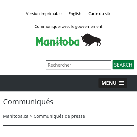
Version imprimable
English
Carte du site
Communiquer avec le gouvernement
MENU
Communiqués
Manitoba.ca
>
Communiqués de presse