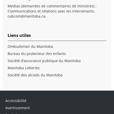
Médias (demandes de commentaires de ministres) :
Communications et relations avec les intervenants,
cabcom@manitoba.ca
.
Liens utiles
Ombudsman du Manitoba
Bureau du protecteur des enfants
Société d’assurance publique du Manitoba
Manitoba Lotteries
Société des alcools du Manitoba
Accessibilité
Avertissement