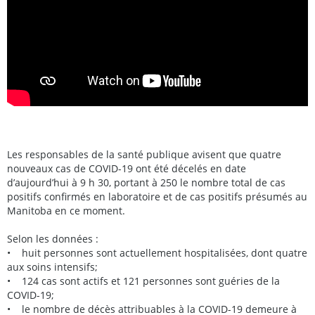
Les responsables de la santé publique avisent que quatre
nouveaux cas de COVID-19 ont été décelés en date
d’aujourd’hui à 9 h 30, portant à 250 le nombre total de cas
positifs confirmés en laboratoire et de cas positifs présumés au
Manitoba en ce moment.
Selon les données :
• huit personnes sont actuellement hospitalisées, dont quatre
aux soins intensifs;
• 124 cas sont actifs et 121 personnes sont guéries de la
COVID-19;
• le nombre de décès attribuables à la COVID-19 demeure à