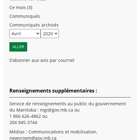
Ce mois (3)
Communiqués
Communiqués archivés
S’abonner aux avis par courriel
Renseignements supplémentaires :
Service de renseignements au public du gouvernement
du Manitoba :
mgi@gov.mb.ca
ou
1 866 626-4862 ou
204 945-3744
Médias : Communications et mobilisation,
newsroom@gov.mb.ca