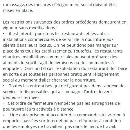
ramassage, des mesures d’éloignement social doivent être
mises en place.
Les restrictions suivantes des ordres précédents demeurent en
vigueur sans modifications :
• il est interdit pour tous les restaurants et les autres
installations commerciales de servir de la nourriture aux
clients dans leurs locaux. On ne peut donc pas manger sur
place dans tous les établissements. Toutefois, les restaurants
et autres installations commerciales peuvent préparer des
aliments lorsqu’il s’agit de livraisons ou de commandes à
emporter. Dans un tel cas, l’exploitation du restaurant doit faire
en sorte que toutes les personnes pratiquent l’éloignement
social au moment d’aller chercher la nourriture.
• Toutes les entreprises qui ne figurent pas dans l’annexe des
services indispensables qui accompagne l’ordre doivent
demeurer fermées.
- Cet ordre de fermeture n’empêche pas les entreprises de
poursuivre leurs activités à distance.
- Une entreprise peut accepter des commandes à livrer ou à
emporter passées sur Internet ou par téléphone, à condition
que les employés ne travaillent pas dans le lieu de travail.