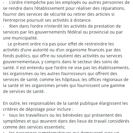
- L’ordre n’empêche pas les employés ou autres personnes de
se rendre dans l’établissement pour réaliser des réparations,
fournir des services de sécurité ou retirer des articles si
l’entreprise poursuit ses activités à distance.
- Rien dans l’ordre n’interdit les activités de prestation de
services par les gouvernements fédéral ou provincial ou par
une municipalité.
Le présent ordre n’a pas pour effet de restreindre les
activités d’une autorité ou d’un organisme financés par des
fonds publics, qui offre ou soutient des activités ou services
gouvernementaux, y compris dans le secteur des soins de
santé. Il est entendu que l’ordre ne vise pas les établissements,
les organismes ou les autres fournisseurs qui offrent des
services de santé, comme les hôpitaux, les offices régionaux de
la santé et les organismes privés qui fournissent une gamme
de services de santé.
En outre, les responsables de la santé publique élargissent les
critères de dépistage pour inclure :
• tous les travailleurs ou les bénévoles qui présentent des
symptômes et qui œuvrent dans des lieux de travail considérés
comme des services essentiels;
• les personnes symptomatiques qui demeurent avec un