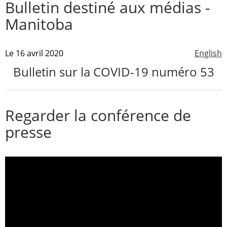
Bulletin destiné aux médias -
Manitoba
Le 16 avril 2020
English
Bulletin sur la COVID-19 numéro 53
Regarder la conférence de
presse