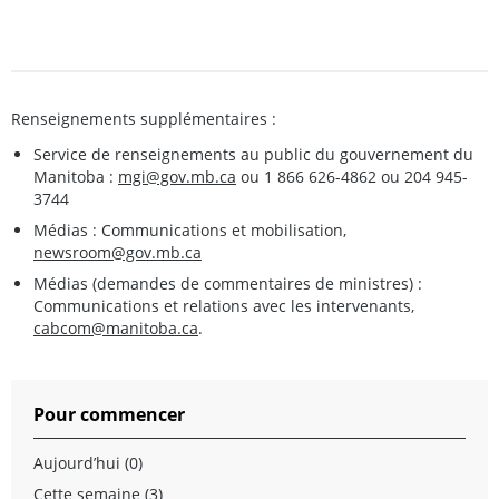
Renseignements supplémentaires :
Service de renseignements au public du gouvernement du
Manitoba :
mgi@gov.mb.ca
ou 1 866 626-4862 ou 204 945-
3744
Médias : Communications et mobilisation,
newsroom@gov.mb.ca
Médias (demandes de commentaires de ministres) :
Communications et relations avec les intervenants,
cabcom@manitoba.ca
.
Pour commencer
Aujourd’hui (0)
Cette semaine (3)