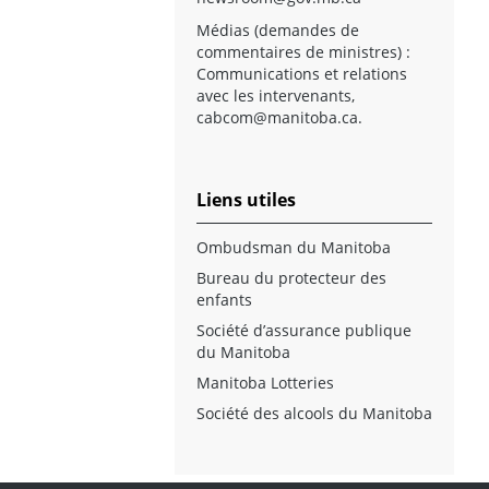
Médias (demandes de
commentaires de ministres) :
Communications et relations
avec les intervenants,
cabcom@manitoba.ca
.
Liens utiles
Ombudsman du Manitoba
Bureau du protecteur des
enfants
Société d’assurance publique
du Manitoba
Manitoba Lotteries
Société des alcools du Manitoba