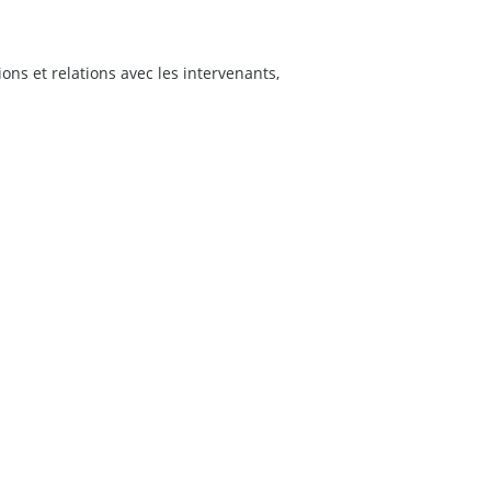
s et relations avec les intervenants,