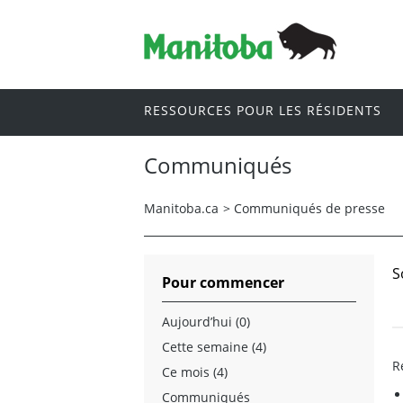
RESSOURCES POUR LES RÉSIDENTS
Communiqués
Manitoba.ca
>
Communiqués de presse
S
Pour commencer
Aujourd’hui (0)
Cette semaine (4)
R
Ce mois (4)
Communiqués