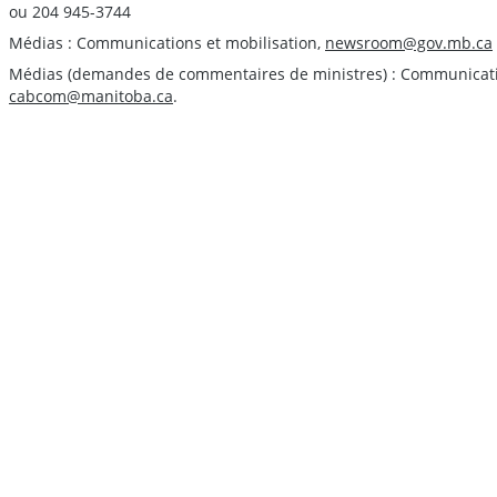
ou 204 945-3744
Médias : Communications et mobilisation,
newsroom@gov.mb.ca
Médias (demandes de commentaires de ministres) : Communication
cabcom@manitoba.ca
.