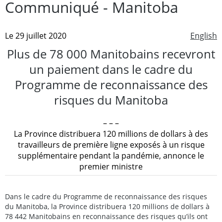
Communiqué - Manitoba
Le 29 juillet 2020
English
Plus de 78 000 Manitobains recevront
un paiement dans le cadre du
Programme de reconnaissance des
risques du Manitoba
– – –
La Province distribuera 120 millions de dollars à des
travailleurs de première ligne exposés à un risque
supplémentaire pendant la pandémie, annonce le
premier ministre
Dans le cadre du Programme de reconnaissance des risques
du Manitoba, la Province distribuera 120 millions de dollars à
78 442 Manitobains en reconnaissance des risques qu’ils ont