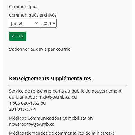
Communiqués
Communiqués archivés
S’abonner aux avis par courriel
Renseignements supplémentaires :
Service de renseignements au public du gouvernement
du Manitoba :
mgi@gov.mb.ca
ou
1 866 626-4862 ou
204 945-3744
Médias : Communications et mobilisation,
newsroom@gov.mb.ca
Médias (demandes de commentaires de ministres) :