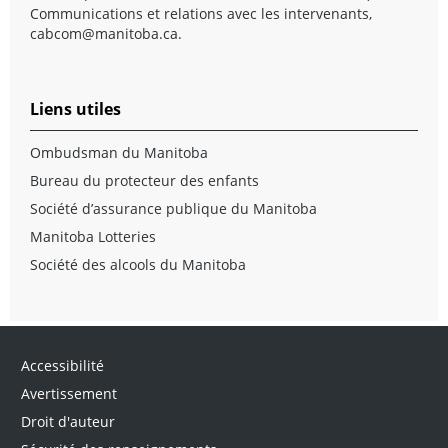
Communications et relations avec les intervenants,
cabcom@manitoba.ca
.
Liens utiles
Ombudsman du Manitoba
Bureau du protecteur des enfants
Société d’assurance publique du Manitoba
Manitoba Lotteries
Société des alcools du Manitoba
Accessibilité
Avertissement
Droit d'auteur