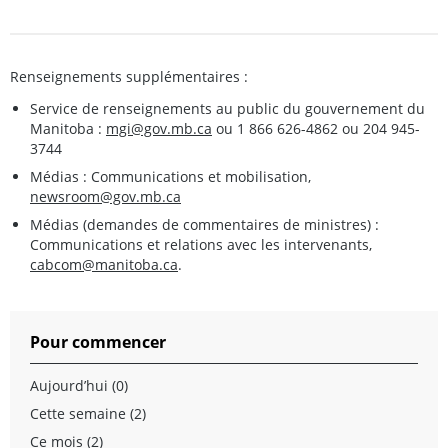
Renseignements supplémentaires :
Service de renseignements au public du gouvernement du
Manitoba :
mgi@gov.mb.ca
ou 1 866 626-4862 ou 204 945-
3744
Médias : Communications et mobilisation,
newsroom@gov.mb.ca
Médias (demandes de commentaires de ministres) :
Communications et relations avec les intervenants,
cabcom@manitoba.ca
.
Pour commencer
Aujourd’hui (0)
Cette semaine (2)
Ce mois (2)