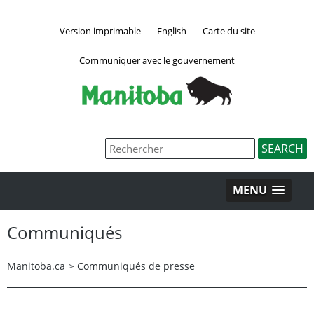
Version imprimable
English
Carte du site
Communiquer avec le gouvernement
MENU
Communiqués
Manitoba.ca
>
Communiqués de presse