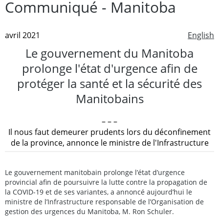
Communiqué - Manitoba
avril 2021
English
Le gouvernement du Manitoba
prolonge l'état d'urgence afin de
protéger la santé et la sécurité des
Manitobains
– – –
Il nous faut demeurer prudents lors du déconfinement
de la province, annonce le ministre de l'Infrastructure
Le gouvernement manitobain prolonge l’état d’urgence
provincial afin de poursuivre la lutte contre la propagation de
la COVID-19 et de ses variantes, a annoncé aujourd’hui le
ministre de l’Infrastructure responsable de l’Organisation de
gestion des urgences du Manitoba, M. Ron Schuler.