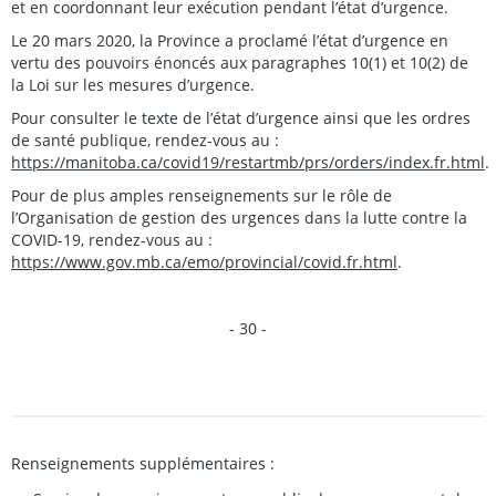
et en coordonnant leur exécution pendant l’état d’urgence.
Le 20 mars 2020, la Province a proclamé l’état d’urgence en
vertu des pouvoirs énoncés aux paragraphes 10(1) et 10(2) de
la Loi sur les mesures d’urgence.
Pour consulter le texte de l’état d’urgence ainsi que les ordres
de santé publique, rendez-vous au :
https://manitoba.ca/covid19/restartmb/prs/orders/index.fr.html
.
Pour de plus amples renseignements sur le rôle de
l’Organisation de gestion des urgences dans la lutte contre la
COVID-19, rendez-vous au :
https://www.gov.mb.ca/emo/provincial/covid.fr.html
.
- 30 -
Renseignements supplémentaires :