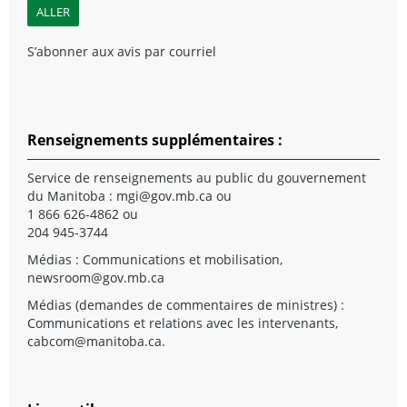
S’abonner aux avis par courriel
Renseignements supplémentaires :
Service de renseignements au public du gouvernement
du Manitoba :
mgi@gov.mb.ca
ou
1 866 626-4862 ou
204 945-3744
Médias : Communications et mobilisation,
newsroom@gov.mb.ca
Médias (demandes de commentaires de ministres) :
Communications et relations avec les intervenants,
cabcom@manitoba.ca
.