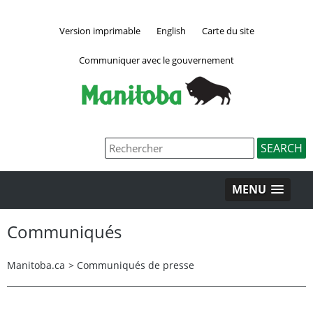
Version imprimable
English
Carte du site
Communiquer avec le gouvernement
MENU
Communiqués
Manitoba.ca
>
Communiqués de presse