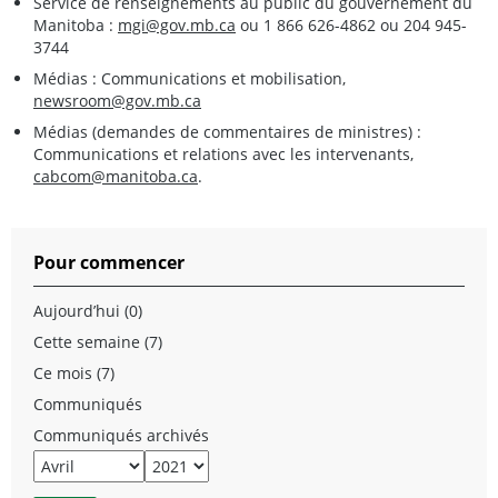
Service de renseignements au public du gouvernement du
Manitoba :
mgi@gov.mb.ca
ou 1 866 626-4862 ou 204 945-
3744
Médias : Communications et mobilisation,
newsroom@gov.mb.ca
Médias (demandes de commentaires de ministres) :
Communications et relations avec les intervenants,
cabcom@manitoba.ca
.
Pour commencer
Aujourd’hui (0)
Cette semaine (7)
Ce mois (7)
Communiqués
Communiqués archivés